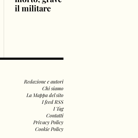
il militare
Redazione e autori
Chi siamo
La Mappa del sito
I feed RSS
I Tag
Contatti
Privacy Policy
Cookie Policy