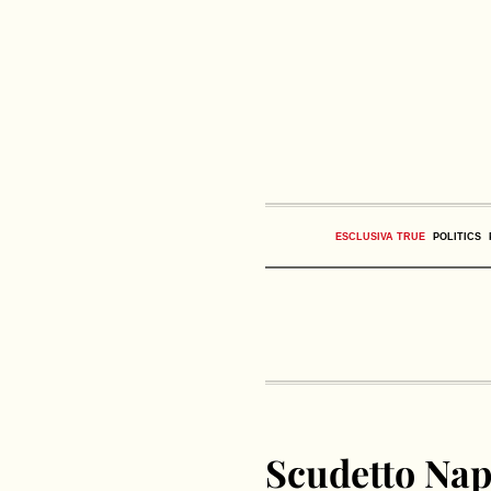
ESCLUSIVA TRUE
POLITICS
Scudetto Napo