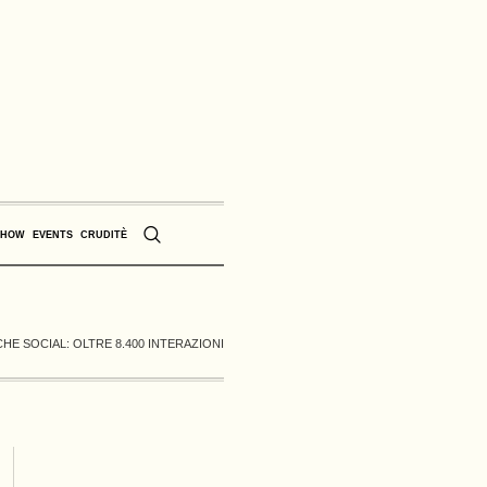
SHOW
EVENTS
CRUDITÈ
HE SOCIAL: OLTRE 8.400 INTERAZIONI