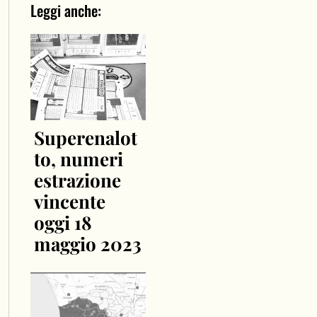
Leggi anche:
Superenalot
to, numeri
estrazione
vincente
oggi 18
maggio 2023