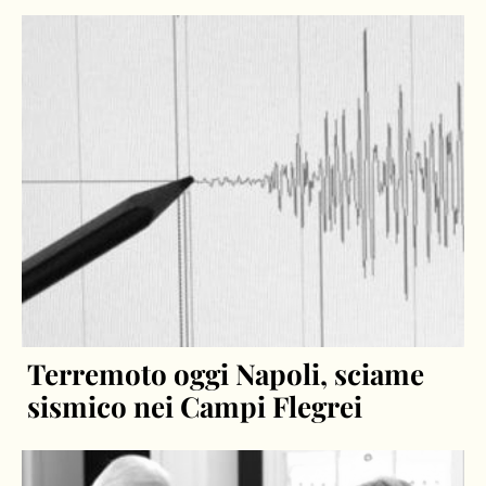
Terremoto oggi Napoli, sciame
sismico nei Campi Flegrei