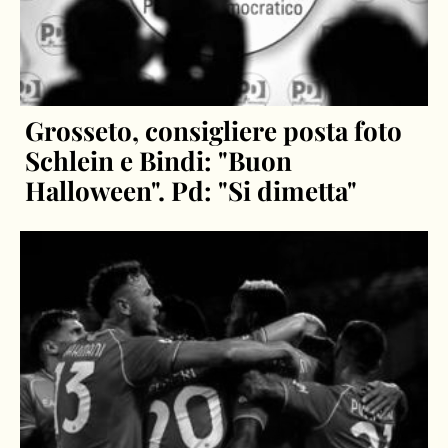
Grosseto, consigliere posta foto
Schlein e Bindi: "Buon
Halloween". Pd: "Si dimetta"