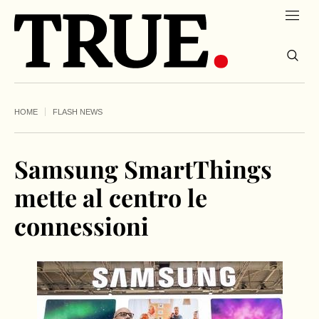
HOME
FLASH NEWS
Samsung SmartThings
mette al centro le
connessioni