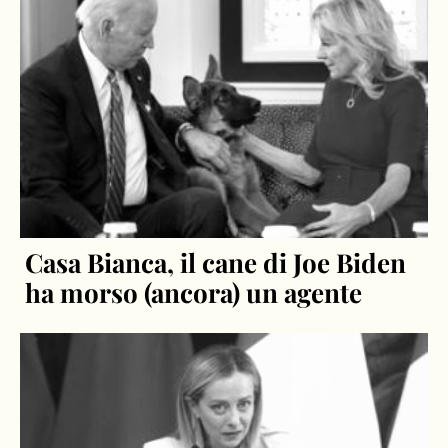
Casa Bianca, il cane di Joe Biden
ha morso (ancora) un agente