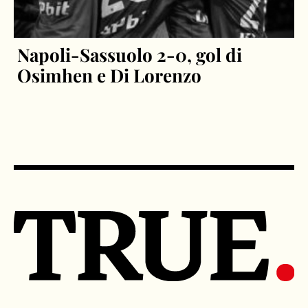
Napoli-Sassuolo 2-0, gol di
Osimhen e Di Lorenzo