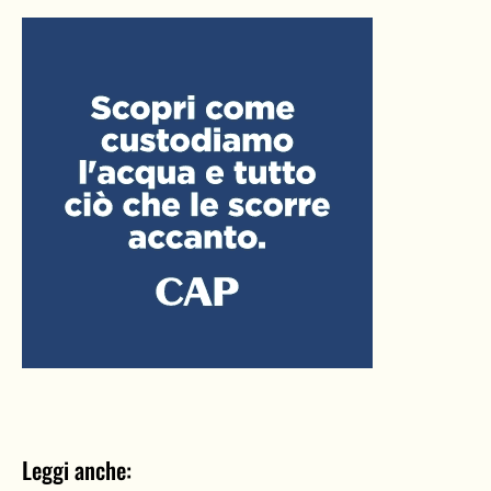
Leggi anche: