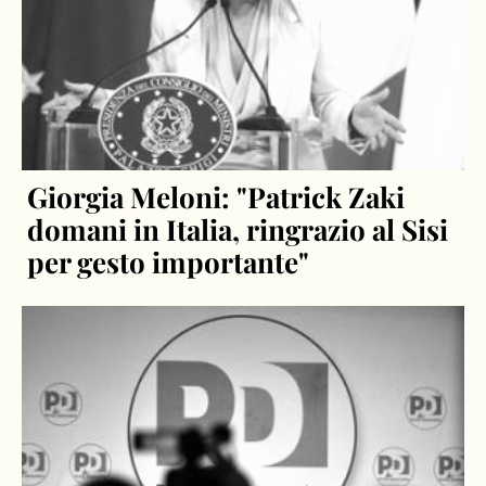
Giorgia Meloni: "Patrick Zaki
domani in Italia, ringrazio al Sisi
per gesto importante"