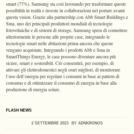
smart (77%). Samsung sta così lavorando per trasformare queste
possibilità in realtà e investe in collaborazioni nel portare avanti
questa vision. Grazie alla partnership con Abb Smart Buildings e
Sma, uno dei principali produttori mondiali di tecnologie
fotovoltaiche e di sistemi di storage, Samsung spera di connettere
ulteriormente le persone alle proprie case, integrando le
tecnologie smart nelle abitazioni prima ancora che queste
vengano acquistate. Integrando i prodotti Abb e Sma in
SmartThings Energy, le case possono diventare ancora più
sicure, smart e sostenibili. Ciò consentirà, per esempio, di
attivare gli elettrodomestici negli orari migliori, di monitorare
l’uso dell’energia per regolare i consumi in base ai pattern di
consumo e di ottimizzare il consumo di energia in base alla
produzione di energia solare.
FLASH NEWS
2 SETTEMBRE 2023
BY
ADNKRONOS