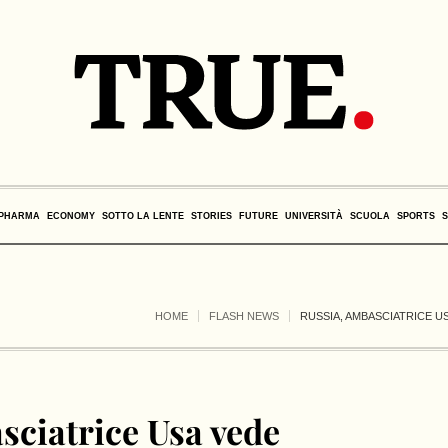
PHARMA
ECONOMY
SOTTO LA LENTE
STORIES
FUTURE
UNIVERSITÀ
SCUOLA
SPORTS
HOME
FLASH NEWS
RUSSIA, AMBASCIATRICE US
sciatrice Usa vede