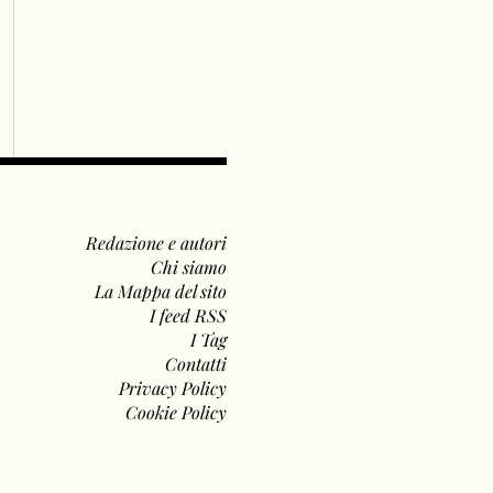
Redazione e autori
Chi siamo
La Mappa del sito
I feed RSS
I Tag
Contatti
Privacy Policy
Cookie Policy