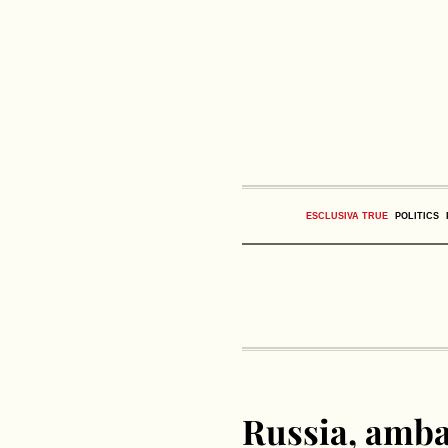
ESCLUSIVA TRUE
POLITICS
Russia, amba