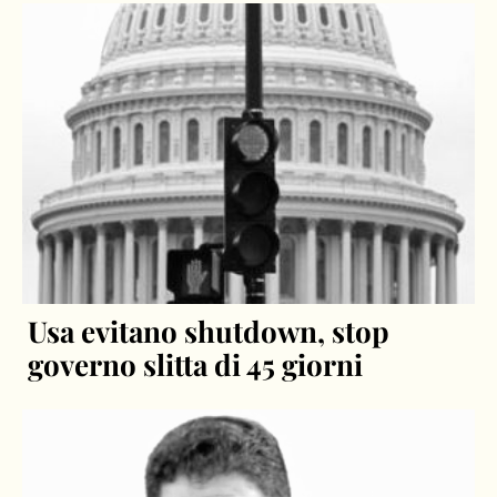
Usa evitano shutdown, stop
governo slitta di 45 giorni