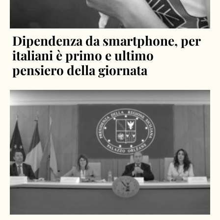
Dipendenza da smartphone, per
italiani è primo e ultimo
pensiero della giornata