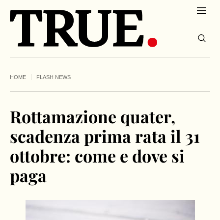
HOME
FLASH NEWS
Rottamazione quater,
scadenza prima rata il 31
ottobre: come e dove si
paga