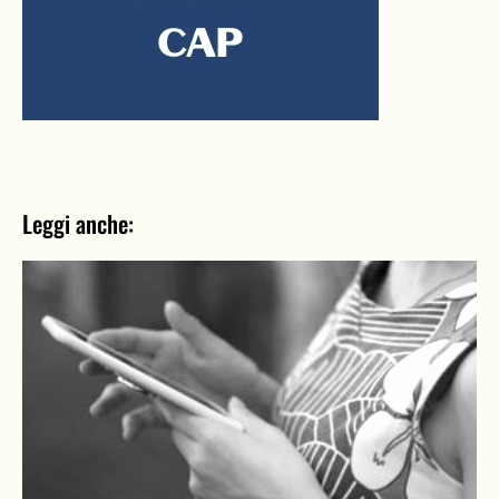
Leggi anche: