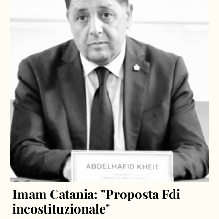
Imam Catania: "Proposta Fdi
incostituzionale"