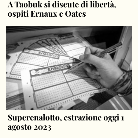
A Taobuk si discute di libertà,
ospiti Ernaux e Oates
Superenalotto, estrazione oggi 1
agosto 2023