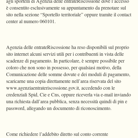
agli sportelli di Agenzia delle entrateRiscossione dove l’accesso
è consentito esclusivamente su appuntamento da prenotare sul
sito nella sezione “Sportello territoriale” oppure tramite il contact
center al numero 060101.
Agenzia delle entrateRiscossione ha reso disponibili sul proprio
sito internet alcuni servizi utili per i contribuenti in vista delle
scadenze di pagamento. In particolare, è sempre possibile per
coloro che non sono in possesso, per qualsiasi motivo, della
Comunicazione delle somme dovute e dei moduli di pagamento,
scaricarne una copia direttamente nell’area riservata del sito
www.agenziaentrateriscossione.gov.it, accedendo con le
credenziali Spid, Cie e Cns, oppure riceverla via e-mail inviando
una richiesta dall’area pubblica, senza necessità quindi di pin e
password, allegando un documento di riconoscimento.
Come richiedere l’addebito diretto sul conto corrente