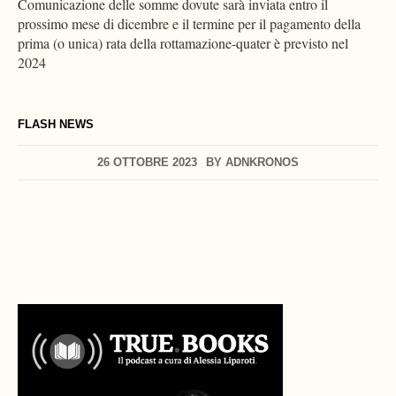
Comunicazione delle somme dovute sarà inviata entro il
prossimo mese di dicembre e il termine per il pagamento della
prima (o unica) rata della rottamazione-quater è previsto nel
2024
FLASH NEWS
26 OTTOBRE 2023
BY
ADNKRONOS