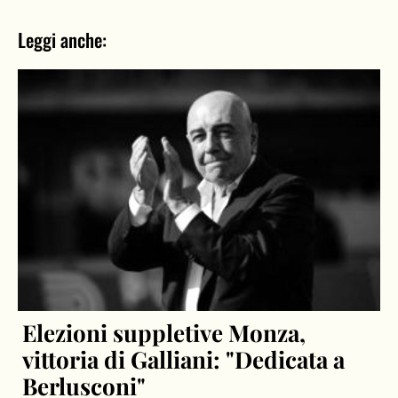
Leggi anche:
Elezioni suppletive Monza,
vittoria di Galliani: "Dedicata a
Berlusconi"