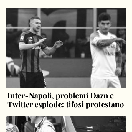
Inter-Napoli, problemi Dazn e
Twitter esplode: tifosi protestano