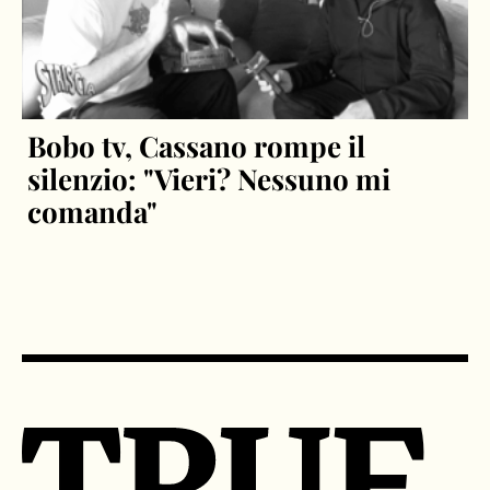
Bobo tv, Cassano rompe il
silenzio: "Vieri? Nessuno mi
comanda"