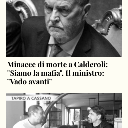
Minacce di morte a Calderoli:
"Siamo la mafia". Il ministro:
"Vado avanti"