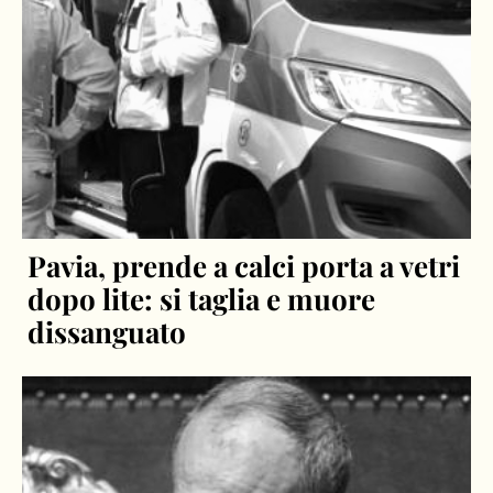
Pavia, prende a calci porta a vetri
dopo lite: si taglia e muore
dissanguato