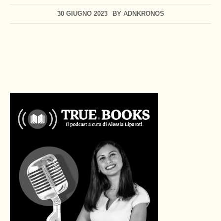
30 GIUGNO 2023
BY
ADNKRONOS