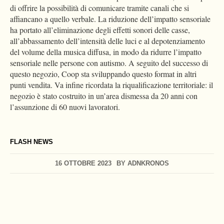
di offrire la possibilità di comunicare tramite canali che si
affiancano a quello verbale. La riduzione dell’impatto sensoriale
ha portato all’eliminazione degli effetti sonori delle casse,
all’abbassamento dell’intensità delle luci e al depotenziamento
del volume della musica diffusa, in modo da ridurre l’impatto
sensoriale nelle persone con autismo. A seguito del successo di
questo negozio, Coop sta sviluppando questo format in altri
punti vendita. Va infine ricordata la riqualificazione territoriale: il
negozio è stato costruito in un’area dismessa da 20 anni con
l’assunzione di 60 nuovi lavoratori.
FLASH NEWS
16 OTTOBRE 2023
BY
ADNKRONOS