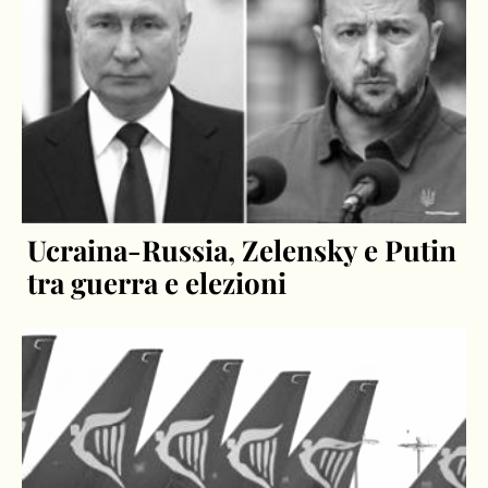
Ucraina-Russia, Zelensky e Putin
tra guerra e elezioni