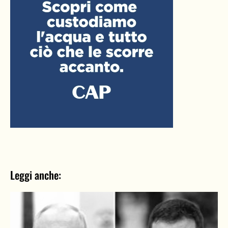
Leggi anche: