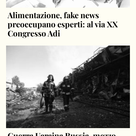
Alimentazione, fake news
preoccupano esperti: al via XX
Congresso Adi
Guerra Ucraina Russia, mezzo