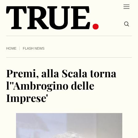
HOME
FLASH NEWS
Premi, alla Scala torna
l''Ambrogino delle
Imprese'