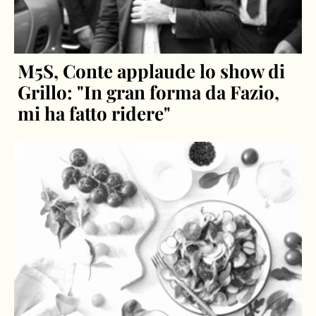
M5S, Conte applaude lo show di
Grillo: "In gran forma da Fazio,
mi ha fatto ridere"