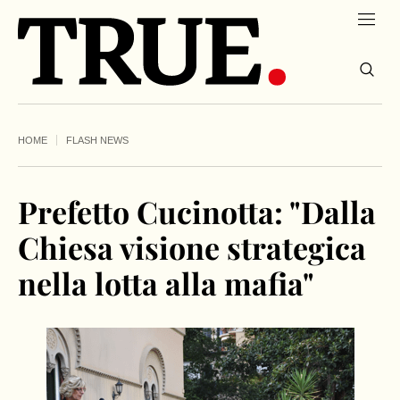
HOME
FLASH NEWS
Prefetto Cucinotta: "Dalla
Chiesa visione strategica
nella lotta alla mafia"