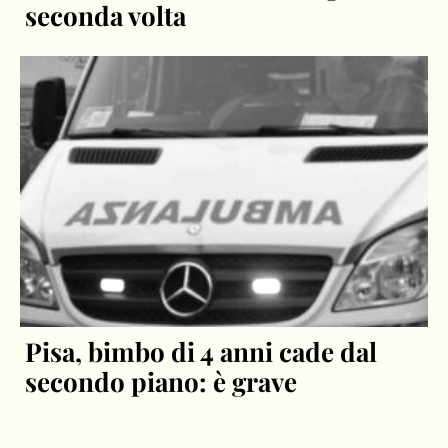
seconda volta
Pisa, bimbo di 4 anni cade dal
secondo piano: è grave