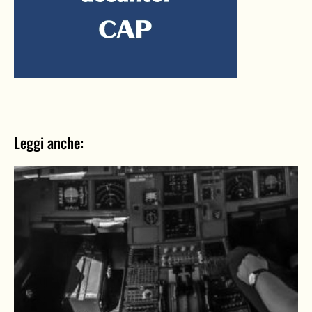
Leggi anche: