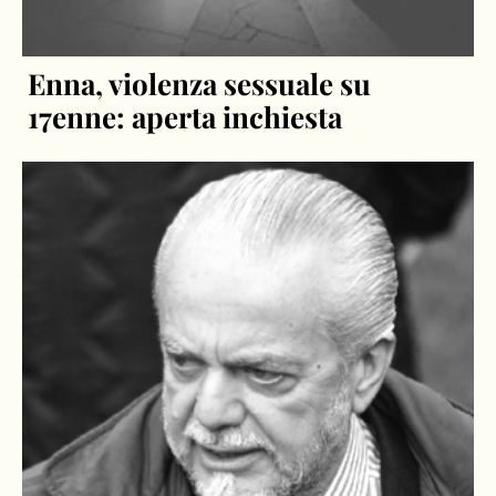
Enna, violenza sessuale su
17enne: aperta inchiesta