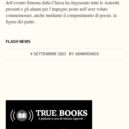
dell’evento Simona dalla Chiesa ha ringraziato tutte le Autorità
presenti e gli alunni per l’impegno posto nell’aver voluto
commemorare, anche mediante il componimento di poesie, la
figura del padre.
FLASH NEWS
4 SETTEMBRE 2023
BY
ADNKRONOS