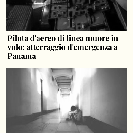
Pilota d'aereo di linea muore in
volo: atterraggio d'emergenza a
Panama