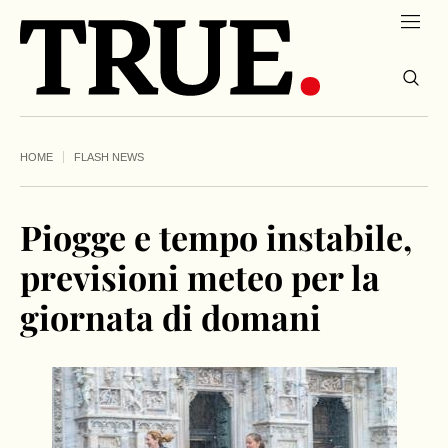
HOME
FLASH NEWS
Piogge e tempo instabile,
previsioni meteo per la
giornata di domani