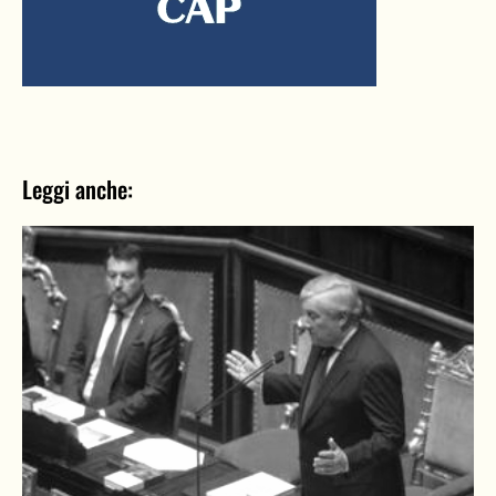
Leggi anche: