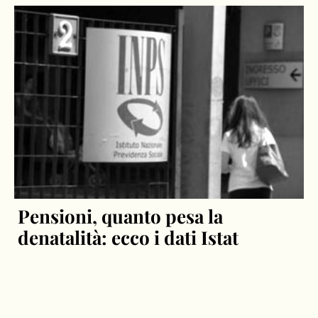
Pensioni, quanto pesa la
denatalità: ecco i dati Istat