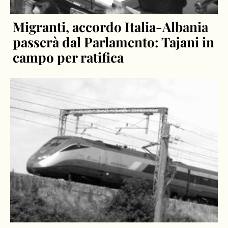
Migranti, accordo Italia-Albania
passerà dal Parlamento: Tajani in
campo per ratifica