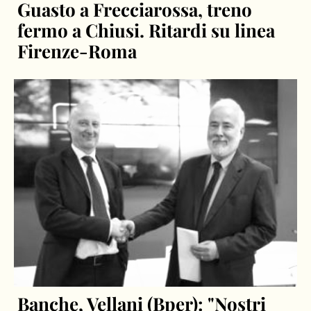
Guasto a Frecciarossa, treno
fermo a Chiusi. Ritardi su linea
Firenze-Roma
Banche, Vellani (Bper): "Nostri