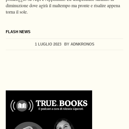
diminuzione dove agirà il maltempo ma pronte e risalire appena
torna il sole.
FLASH NEWS
1 LUGLIO 2023
BY
ADNKRONOS