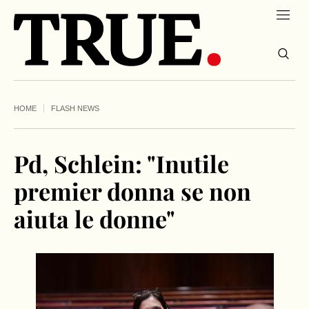
HOME
FLASH NEWS
Pd, Schlein: "Inutile
premier donna se non
aiuta le donne"