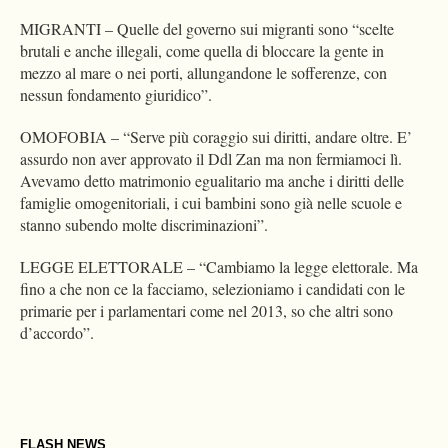
MIGRANTI – Quelle del governo sui migranti sono “scelte
brutali e anche illegali, come quella di bloccare la gente in
mezzo al mare o nei porti, allungandone le sofferenze, con
nessun fondamento giuridico”.
OMOFOBIA – “Serve più coraggio sui diritti, andare oltre. E’
assurdo non aver approvato il Ddl Zan ma non fermiamoci lì.
Avevamo detto matrimonio egualitario ma anche i diritti delle
famiglie omogenitoriali, i cui bambini sono già nelle scuole e
stanno subendo molte discriminazioni”.
LEGGE ELETTORALE – “Cambiamo la legge elettorale. Ma
fino a che non ce la facciamo, selezioniamo i candidati con le
primarie per i parlamentari come nel 2013, so che altri sono
d’accordo”.
FLASH NEWS