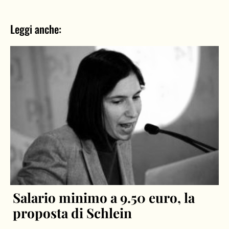
Leggi anche:
Salario minimo a 9.50 euro, la
proposta di Schlein