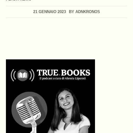
21 GENNAIO 2023
BY
ADNKRONOS