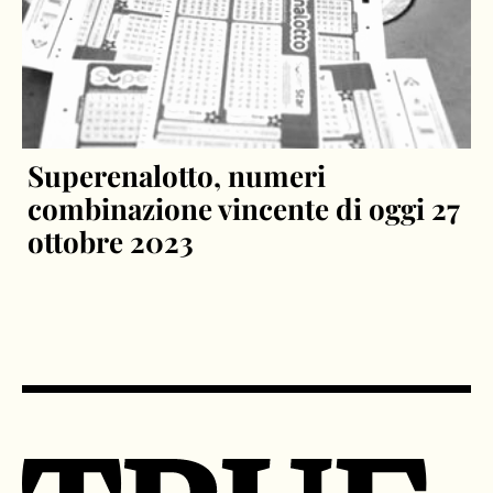
Superenalotto, numeri
combinazione vincente di oggi 27
ottobre 2023