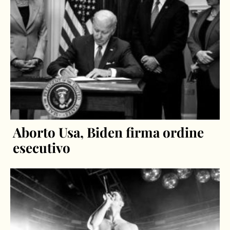
Aborto Usa, Biden firma ordine
esecutivo