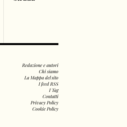
Redazione e autori
Chi siamo
La Mappa del sito
I feed RSS
I Tag
Contatti
Privacy Policy
Cookie Policy