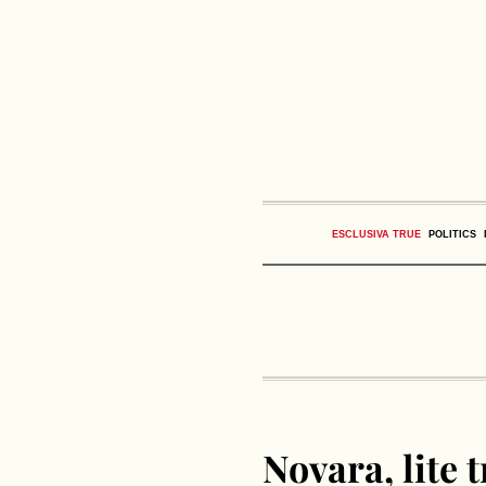
ESCLUSIVA TRUE
POLITICS
Novara, lite 