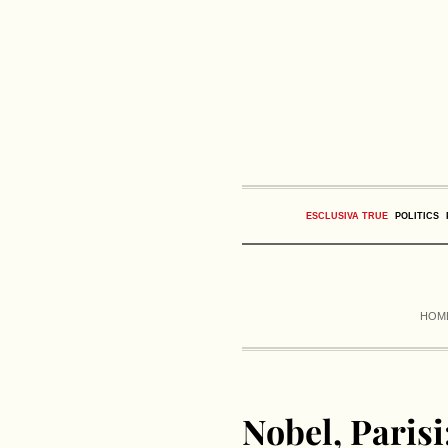
ESCLUSIVA TRUE
POLITICS
HOM
Nobel, Parisi