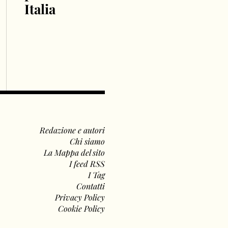
Italia
Redazione e autori
Chi siamo
La Mappa del sito
I feed RSS
I Tag
Contatti
Privacy Policy
Cookie Policy