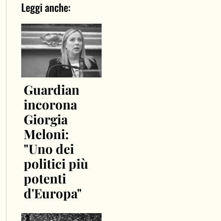
Leggi anche:
Guardian
incorona
Giorgia
Meloni:
"Uno dei
politici più
potenti
d'Europa"