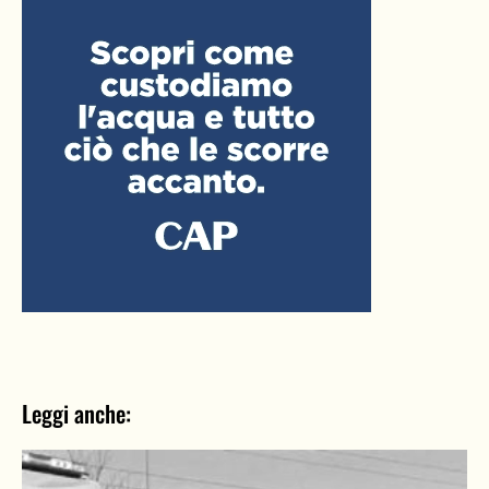
Leggi anche: