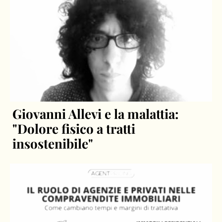
Giovanni Allevi e la malattia:
"Dolore fisico a tratti
insostenibile"