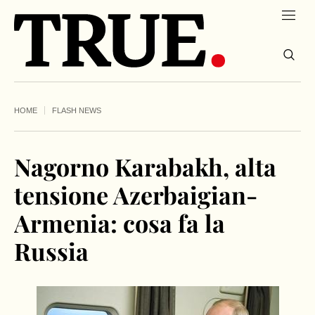
HOME
FLASH NEWS
Nagorno Karabakh, alta
tensione Azerbaigian-
Armenia: cosa fa la
Russia