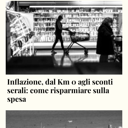
Inflazione, dal Km 0 agli sconti
serali: come risparmiare sulla
spesa