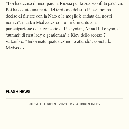
“Poi ha deciso di incolpare la Russia per la sua sconfitta patetica.
Poi ha ceduto una parte del territorio del suo Paese, poi ha
deciso di flirtare con la Nato e la moglie è andata dai nostri
nemici”, incalza Medvedev con un riferimento alla
partecipazione della consorte di Pashynian, Anna Hakobyan, al
‘summit di first lady e gentleman’ a Kiev dello scorso 7
settembre. “Indovinate quale destino lo attende”, conclude
Medvedev.
FLASH NEWS
20 SETTEMBRE 2023
BY
ADNKRONOS