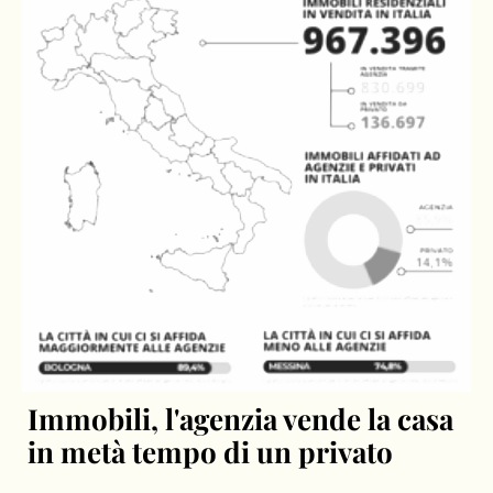
Immobili, l'agenzia vende la casa
in metà tempo di un privato