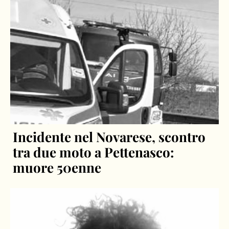
Incidente nel Novarese, scontro
tra due moto a Pettenasco:
muore 50enne