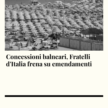
Concessioni balneari, Fratelli
d'Italia frena su emendamenti