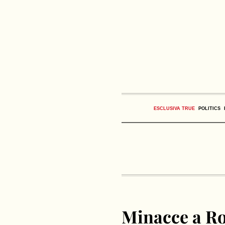
ESCLUSIVA TRUE
POLITICS
Minacce a Ron