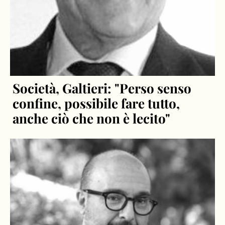
Società, Galtieri: "Perso senso
confine, possibile fare tutto,
anche ciò che non è lecito"