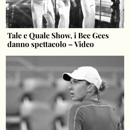
Tale e Quale Show, i Bee Gees
danno spettacolo – Video