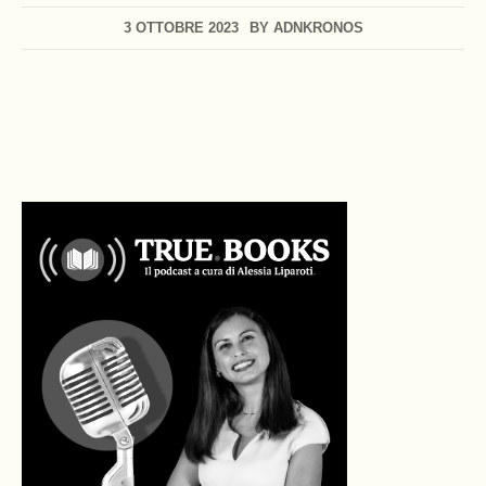
3 OTTOBRE 2023
BY
ADNKRONOS