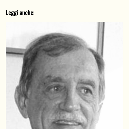
Leggi anche: