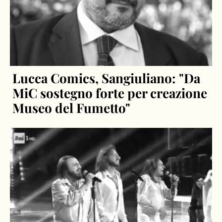
Lucca Comics, Sangiuliano: "Da
MiC sostegno forte per creazione
Museo del Fumetto"