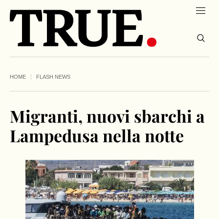
HOME
FLASH NEWS
Migranti, nuovi sbarchi a
Lampedusa nella notte