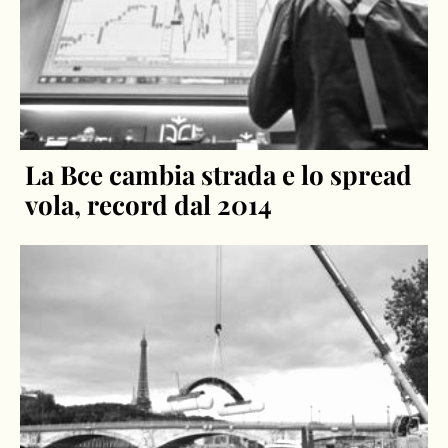
La Bce cambia strada e lo spread
vola, record dal 2014