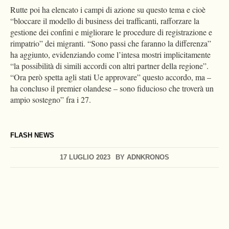
Rutte poi ha elencato i campi di azione su questo tema e cioè
“bloccare il modello di business dei trafficanti, rafforzare la
gestione dei confini e migliorare le procedure di registrazione e
rimpatrio” dei migranti. “Sono passi che faranno la differenza”
ha aggiunto, evidenziando come l’intesa mostri implicitamente
“la possibilità di simili accordi con altri partner della regione”.
“Ora però spetta agli stati Ue approvare” questo accordo, ma –
ha concluso il premier olandese – sono fiducioso che troverà un
ampio sostegno” fra i 27.
FLASH NEWS
17 LUGLIO 2023
BY
ADNKRONOS