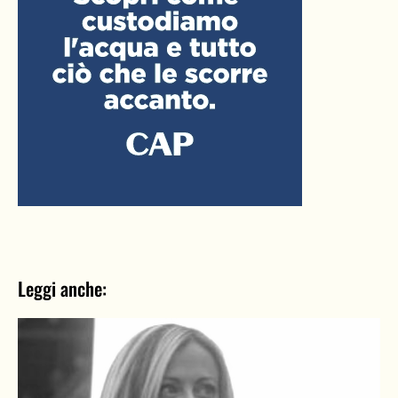
Leggi anche: