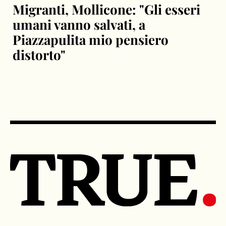
Migranti, Mollicone: "Gli esseri
umani vanno salvati, a
Piazzapulita mio pensiero
distorto"