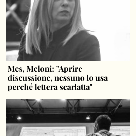
Mes, Meloni: "Aprire
discussione, nessuno lo usa
perché lettera scarlatta"