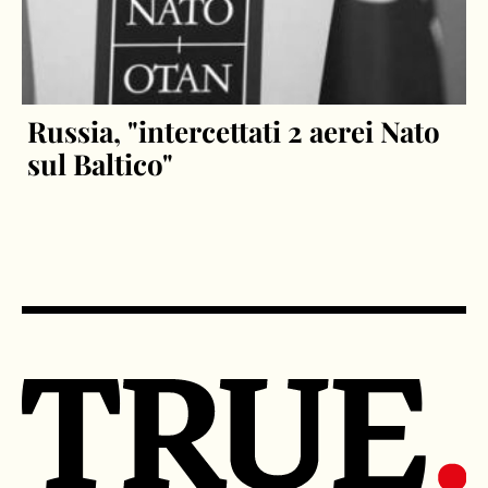
Russia, "intercettati 2 aerei Nato
sul Baltico"