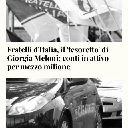
Fratelli d'Italia, il 'tesoretto' di
Giorgia Meloni: conti in attivo
per mezzo milione