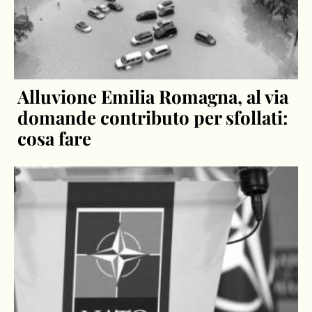
Alluvione Emilia Romagna, al via
domande contributo per sfollati:
cosa fare