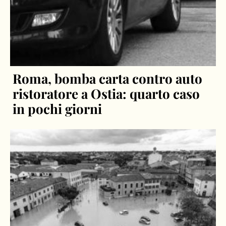
Roma, bomba carta contro auto
ristoratore a Ostia: quarto caso
in pochi giorni