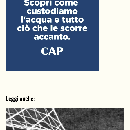
Leggi anche: