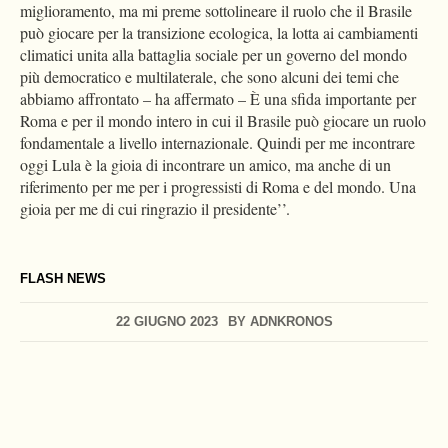
miglioramento, ma mi preme sottolineare il ruolo che il Brasile
può giocare per la transizione ecologica, la lotta ai cambiamenti
climatici unita alla battaglia sociale per un governo del mondo
più democratico e multilaterale, che sono alcuni dei temi che
abbiamo affrontato – ha affermato – È una sfida importante per
Roma e per il mondo intero in cui il Brasile può giocare un ruolo
fondamentale a livello internazionale. Quindi per me incontrare
oggi Lula è la gioia di incontrare un amico, ma anche di un
riferimento per me per i progressisti di Roma e del mondo. Una
gioia per me di cui ringrazio il presidente’’.
FLASH NEWS
22 GIUGNO 2023
BY
ADNKRONOS