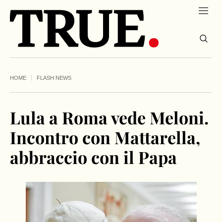
HOME
FLASH NEWS
Lula a Roma vede Meloni.
Incontro con Mattarella,
abbraccio con il Papa