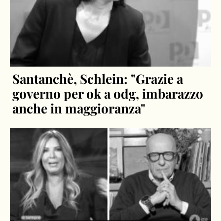
Santanchè, Schlein: "Grazie a
governo per ok a odg, imbarazzo
anche in maggioranza"