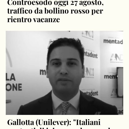
Controesodo oggi 27 agosto,
traffico da bollino rosso per
rientro vacanze
Gallotta (Unilever): "Italiani