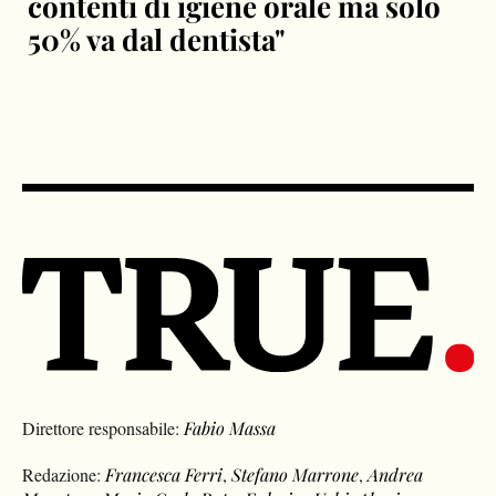
contenti di igiene orale ma solo
50% va dal dentista"
Direttore responsabile:
Fabio Massa
Redazione:
Francesca Ferri
,
Stefano Marrone
,
Andrea