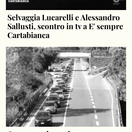
Selvaggia Lucarelli e Alessandro
Sallusti, scontro in tv a E' sempre
Cartabianca