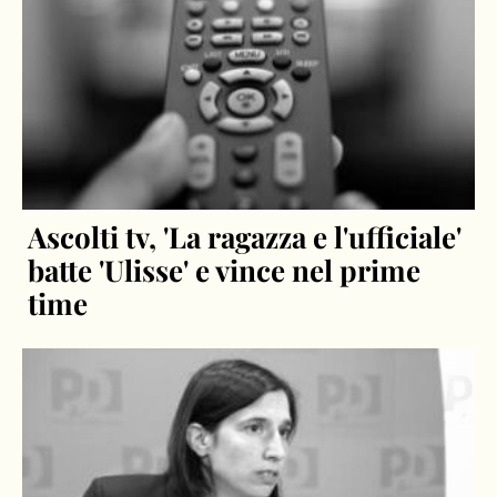
Ascolti tv, 'La ragazza e l'ufficiale'
batte 'Ulisse' e vince nel prime
time