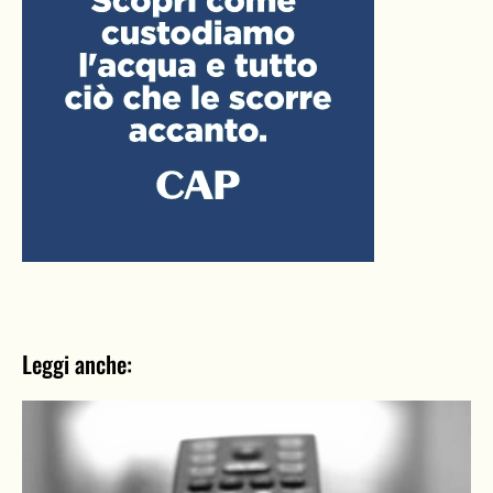
Leggi anche: