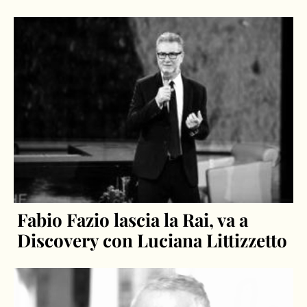
Fabio Fazio lascia la Rai, va a
Discovery con Luciana Littizzetto