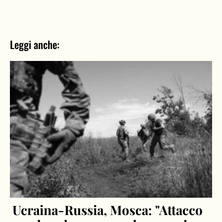
Leggi anche:
Ucraina-Russia, Mosca: "Attacco