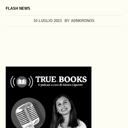
FLASH NEWS
10 LUGLIO 2023
BY
ADNKRONOS