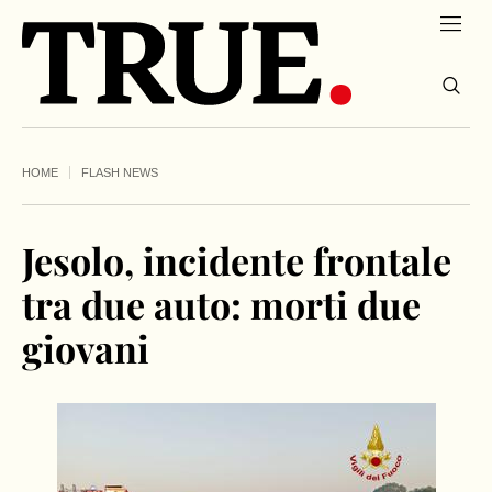
HOME
FLASH NEWS
Jesolo, incidente frontale
tra due auto: morti due
giovani