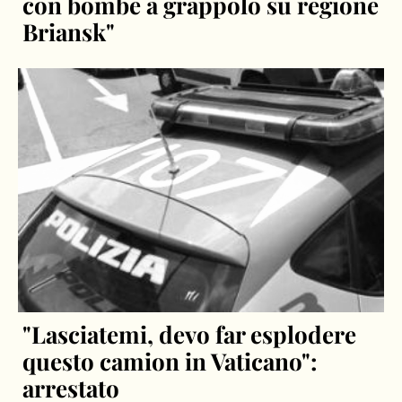
con bombe a grappolo su regione
Briansk"
"Lasciatemi, devo far esplodere
questo camion in Vaticano":
arrestato