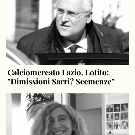
Calciomercato Lazio, Lotito:
"Dimissioni Sarri? Scemenze"