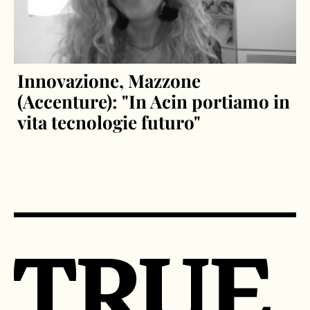
Innovazione, Mazzone
(Accenture): "In Acin portiamo in
vita tecnologie futuro"