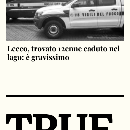
Lecco, trovato 12enne caduto nel
lago: è gravissimo