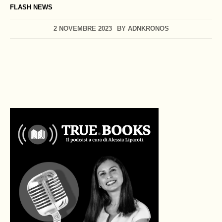
FLASH NEWS
2 NOVEMBRE 2023
BY
ADNKRONOS