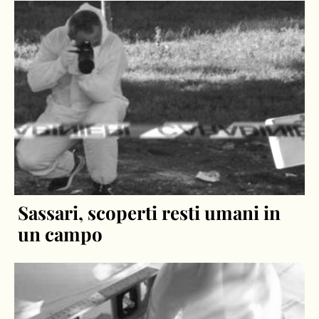
Sassari, scoperti resti umani in
un campo