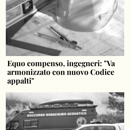
Equo compenso, ingegneri: "Va
armonizzato con nuovo Codice
appalti"