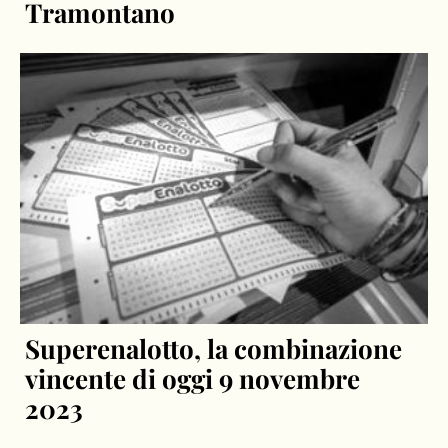
Tramontano
Superenalotto, la combinazione
vincente di oggi 9 novembre
2023