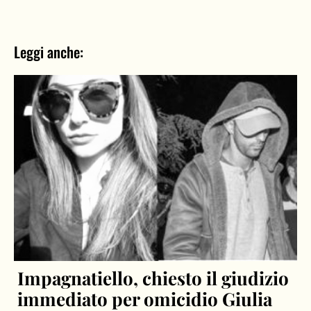
Leggi anche:
Impagnatiello, chiesto il giudizio
immediato per omicidio Giulia