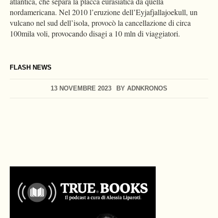
atlantica, che separa la placca eurasiatica da quella
nordamericana. Nel 2010 l’eruzione dell’Eyjafjallajoekull, un
vulcano nel sud dell’isola, provocò la cancellazione di circa
100mila voli, provocando disagi a 10 mln di viaggiatori.
FLASH NEWS
13 NOVEMBRE 2023
BY
ADNKRONOS