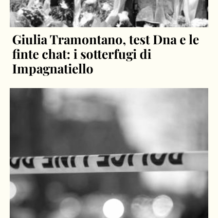
Giulia Tramontano, test Dna e le
finte chat: i sotterfugi di
Impagnatiello