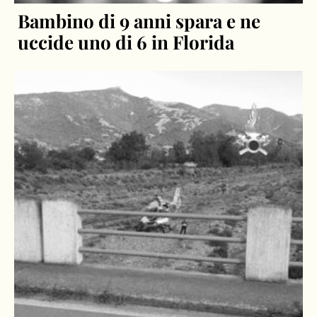
Bambino di 9 anni spara e ne
uccide uno di 6 in Florida