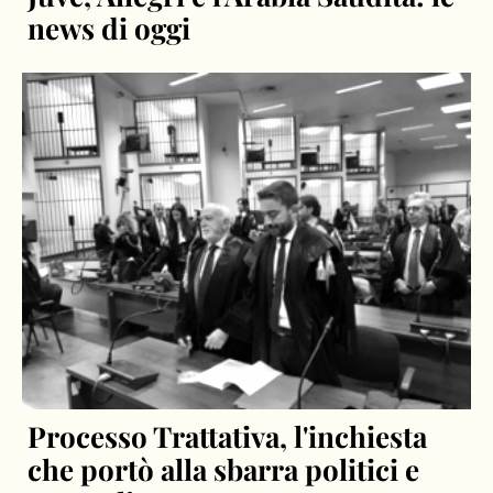
news di oggi
Processo Trattativa, l'inchiesta
che portò alla sbarra politici e