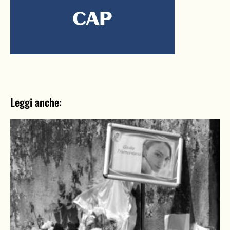
Leggi anche: