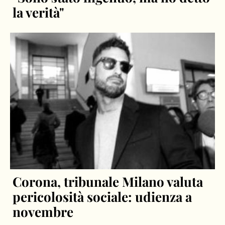
la verità"
Corona, tribunale Milano valuta
pericolosità sociale: udienza a
novembre