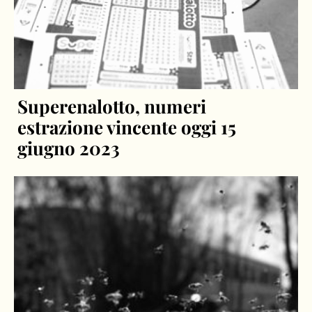
Superenalotto, numeri
estrazione vincente oggi 15
giugno 2023