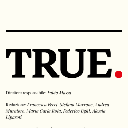
Direttore responsabile:
Fabio Massa
Redazione:
Francesca Ferri
,
Stefano Marrone
,
Andrea
Muratore
,
Maria Carla Rota
,
Federico Ughi
,
Alessia
Liparoti