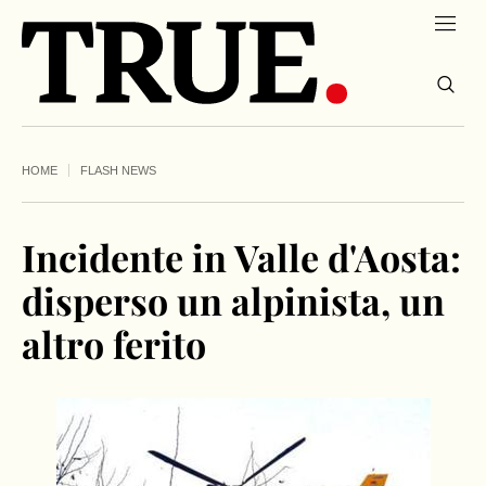
HOME
FLASH NEWS
Incidente in Valle d'Aosta:
disperso un alpinista, un
altro ferito