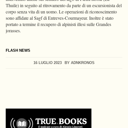
Thuile) in seguito al ritrovamento da parte di un escursionista del
corpo senza vita di un uomo. Le operazioni di riconoscimento
sono affidate al Sagf di Entreves-Courmayeur. Inoltre è stato
portato a termine il recupero di alpinisti illesi sulle Grandes
jorasses.
FLASH NEWS
16 LUGLIO 2023
BY
ADNKRONOS