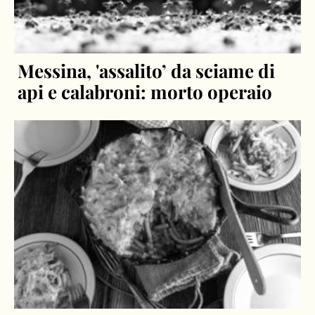
Messina, 'assalito’ da sciame di
api e calabroni: morto operaio