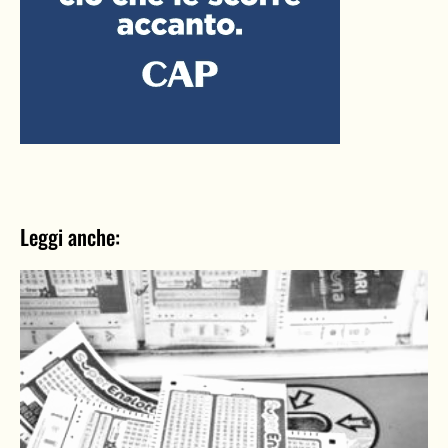
Leggi anche: