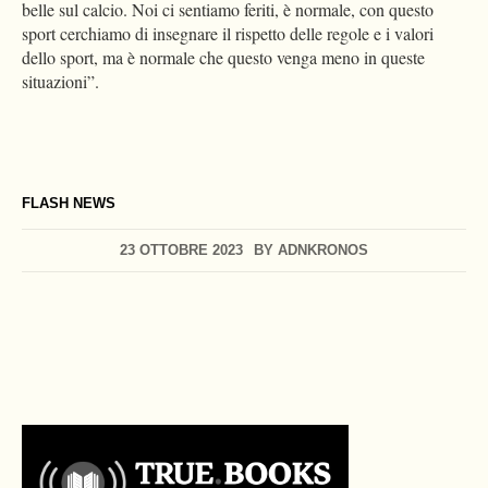
belle sul calcio. Noi ci sentiamo feriti, è normale, con questo
sport cerchiamo di insegnare il rispetto delle regole e i valori
dello sport, ma è normale che questo venga meno in queste
situazioni”.
FLASH NEWS
23 OTTOBRE 2023
BY
ADNKRONOS