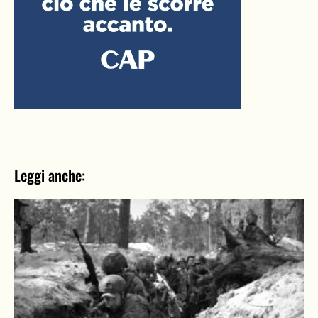
Leggi anche: