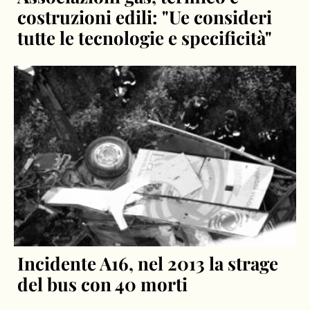
costruzioni edili: "Ue consideri
tutte le tecnologie e specificità"
Incidente A16, nel 2013 la strage
del bus con 40 morti