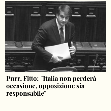
Pnrr, Fitto: "Italia non perderà
occasione, opposizione sia
responsabile"