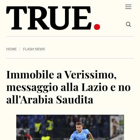
HOME
FLASH NEWS
Immobile a Verissimo,
messaggio alla Lazio e no
all'Arabia Saudita