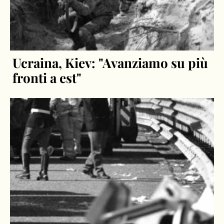
Ucraina, Kiev: "Avanziamo su più
fronti a est"