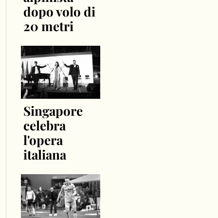
dopo volo di
20 metri
Singapore
celebra
l'opera
italiana