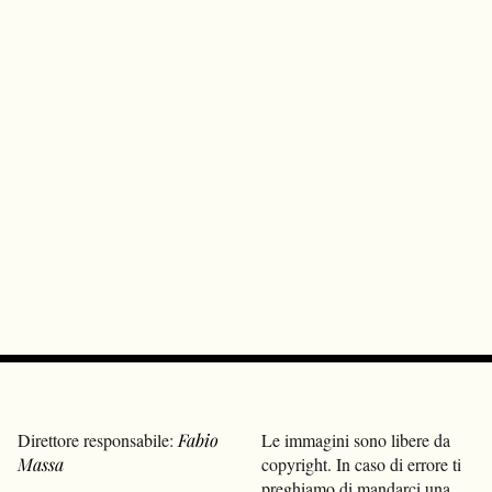
Direttore responsabile:
Fabio
Le immagini sono libere da
Massa
copyright. In caso di errore ti
preghiamo di mandarci una