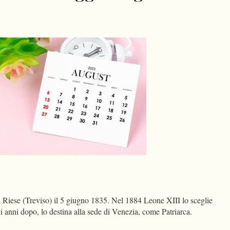
dIn
Condividi
Riese (Treviso) il 5 giugno 1835. Nel 1884 Leone XIII lo sceglie
 anni dopo, lo destina alla sede di Venezia, come Patriarca.