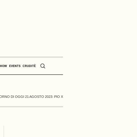
SHOW
EVENTS
CRUDITÈ
ORNO DI OGGI 21 AGOSTO 2023: PIO X