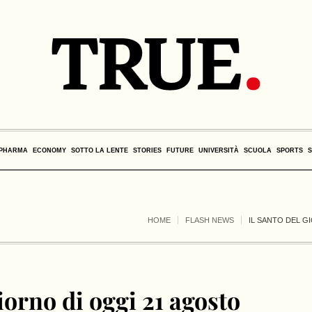
PHARMA
ECONOMY
SOTTO LA LENTE
STORIES
FUTURE
UNIVERSITÀ
SCUOLA
SPORTS
HOME
FLASH NEWS
IL SANTO DEL GI
giorno di oggi 21 agosto