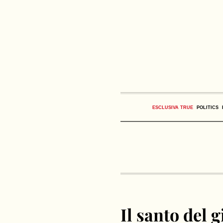
ESCLUSIVA TRUE
POLITICS
Il santo del 