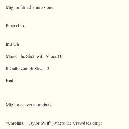
Miglior film d’animazione
Pinocchio
Inu-Oh
Marcel the Shell with Shoes On
Il Gatto con gli Stivali 2
Red
Miglior canzone originale
“Carolina”, Taylor Swift (Where the Crawdads Sing)