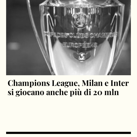
Champions League, Milan e Inter
si giocano anche più di 20 mln