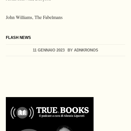
John Williams, The Fabelmans
FLASH NEWS
11 GENNAIO 2023
BY
ADNKRONOS