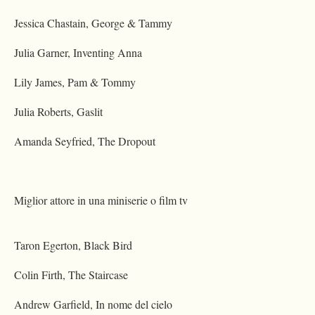
Jessica Chastain, George & Tammy
Julia Garner, Inventing Anna
Lily James, Pam & Tommy
Julia Roberts, Gaslit
Amanda Seyfried, The Dropout
Miglior attore in una miniserie o film tv
Taron Egerton, Black Bird
Colin Firth, The Staircase
Andrew Garfield, In nome del cielo