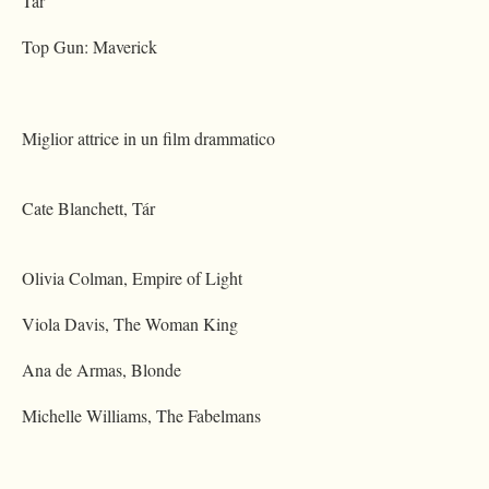
Tár
Top Gun: Maverick
Miglior attrice in un film drammatico
Cate Blanchett, Tár
Olivia Colman, Empire of Light
Viola Davis, The Woman King
Ana de Armas, Blonde
Michelle Williams, The Fabelmans