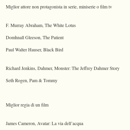
Miglior attore non protagonista in serie, miniserie o film tv
F. Murray Abraham, The White Lotus
Domhnall Gleeson, The Patient
Paul Walter Hauser, Black Bird
Richard Jenkins, Dahmer, Monster: The Jeffrey Dahmer Story
Seth Rogen, Pam & Tommy
Miglior regia di un film
James Cameron, Avatar: La via dell’acqua