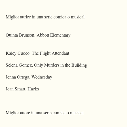
Miglior attrice in una serie comica o musical
Quinta Brunson, Abbott Elementary
Kaley Cuoco, The Flight Attendant
Selena Gomez, Only Murders in the Building
Jenna Ortega, Wednesday
Jean Smart, Hacks
Miglior attore in una serie comica o musical