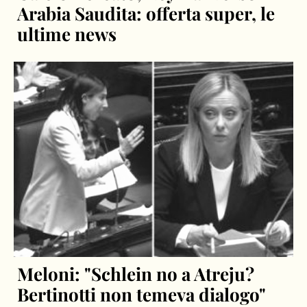
Arabia Saudita: offerta super, le
ultime news
Meloni: "Schlein no a Atreju?
Bertinotti non temeva dialogo"