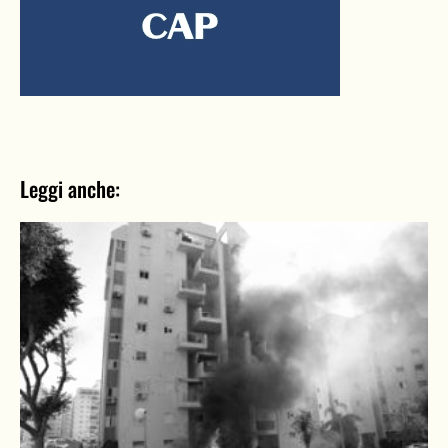
Leggi anche: