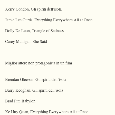
Kerry Condon, Gli spiriti dell’isola
Jamie Lee Curtis, Everything Everywhere All at Once
Dolly De Leon, Triangle of Sadness
Carey Mulligan, She Said
Miglior attore non protagonista in un film
Brendan Gleeson, Gli spiriti dell’isola
Barry Keoghan, Gli spiriti dell’isola
Brad Pitt, Babylon
Ke Huy Quan, Everything Everywhere All at Once