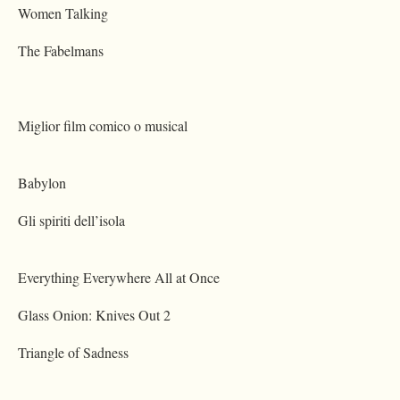
Women Talking
The Fabelmans
Miglior film comico o musical
Babylon
Gli spiriti dell’isola
Everything Everywhere All at Once
Glass Onion: Knives Out 2
Triangle of Sadness