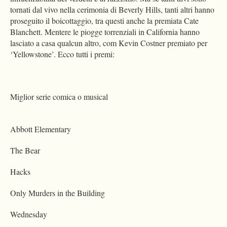
tornati dal vivo nella cerimonia di Beverly Hills, tanti altri hanno
proseguito il boicottaggio, tra questi anche la premiata Cate
Blanchett. Mentere le piogge torrenziali in California hanno
lasciato a casa qualcun altro, com Kevin Costner premiato per
‘Yellowstone’. Ecco tutti i premi:
Miglior serie comica o musical
Abbott Elementary
The Bear
Hacks
Only Murders in the Building
Wednesday