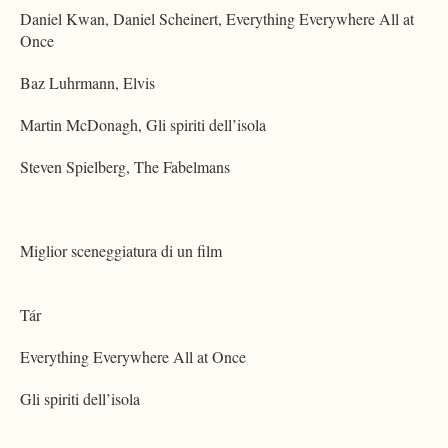
Daniel Kwan, Daniel Scheinert, Everything Everywhere All at
Once
Baz Luhrmann, Elvis
Martin McDonagh, Gli spiriti dell’isola
Steven Spielberg, The Fabelmans
Miglior sceneggiatura di un film
Tár
Everything Everywhere All at Once
Gli spiriti dell’isola