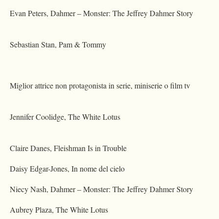
Evan Peters, Dahmer – Monster: The Jeffrey Dahmer Story
Sebastian Stan, Pam & Tommy
Miglior attrice non protagonista in serie, miniserie o film tv
Jennifer Coolidge, The White Lotus
Claire Danes, Fleishman Is in Trouble
Daisy Edgar-Jones, In nome del cielo
Niecy Nash, Dahmer – Monster: The Jeffrey Dahmer Story
Aubrey Plaza, The White Lotus