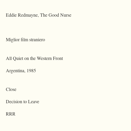
Eddie Redmayne, The Good Nurse
Miglior film straniero
All Quiet on the Western Front
Argentina, 1985
Close
Decision to Leave
RRR