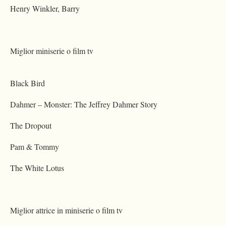
Henry Winkler, Barry
Miglior miniserie o film tv
Black Bird
Dahmer – Monster: The Jeffrey Dahmer Story
The Dropout
Pam & Tommy
The White Lotus
Miglior attrice in miniserie o film tv