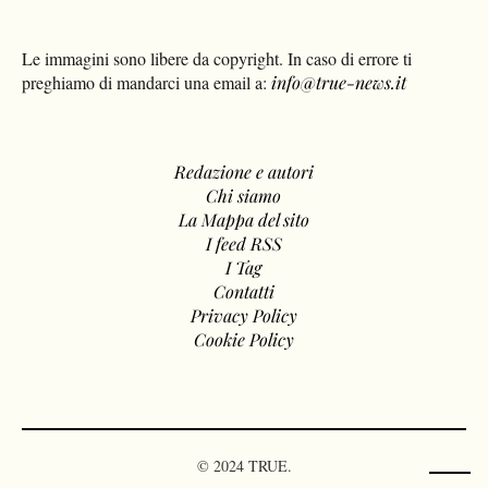
Le immagini sono libere da copyright. In caso di errore ti
preghiamo di mandarci una email a:
info@true-news.it
Redazione e autori
Chi siamo
La Mappa del sito
I feed RSS
I Tag
Contatti
Privacy Policy
Cookie Policy
© 2024 TRUE.