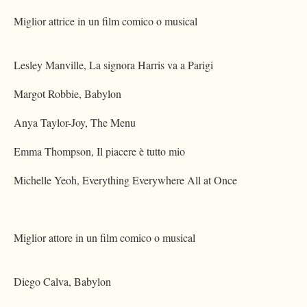
Miglior attrice in un film comico o musical
Lesley Manville, La signora Harris va a Parigi
Margot Robbie, Babylon
Anya Taylor-Joy, The Menu
Emma Thompson, Il piacere è tutto mio
Michelle Yeoh, Everything Everywhere All at Once
Miglior attore in un film comico o musical
Diego Calva, Babylon