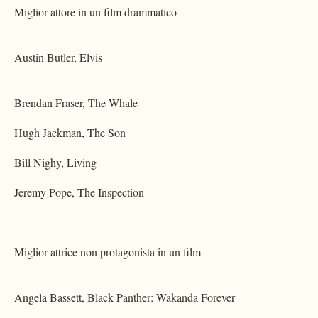
Miglior attore in un film drammatico
Austin Butler, Elvis
Brendan Fraser, The Whale
Hugh Jackman, The Son
Bill Nighy, Living
Jeremy Pope, The Inspection
Miglior attrice non protagonista in un film
Angela Bassett, Black Panther: Wakanda Forever