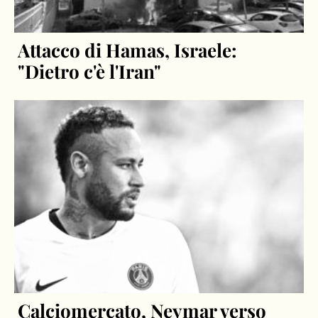
Attacco di Hamas, Israele:
"Dietro c'è l'Iran"
Calciomercato, Neymar verso