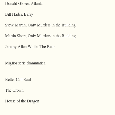
Donald Glover, Atlanta
Bill Hader, Barry
Steve Martin, Only Murders in the Building
Martin Short, Only Murders in the Building
Jeremy Allen White, The Bear
Miglior serie drammatica
Better Call Saul
The Crown
House of the Dragon