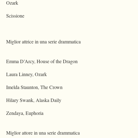
Ozark
Scissione
Miglior attrice in una serie drammatica
Emma D’Arcy, House of the Dragon
Laura Linney, Ozark
Imelda Staunton, The Crown
Hilary Swank, Alaska Daily
Zendaya, Euphoria
Miglior attore in una serie drammatica