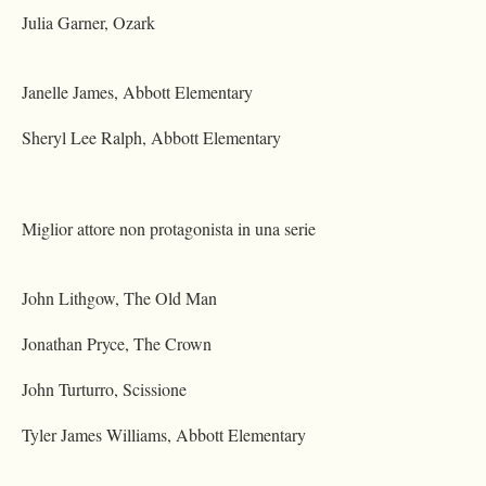
Julia Garner, Ozark
Janelle James, Abbott Elementary
Sheryl Lee Ralph, Abbott Elementary
Miglior attore non protagonista in una serie
John Lithgow, The Old Man
Jonathan Pryce, The Crown
John Turturro, Scissione
Tyler James Williams, Abbott Elementary