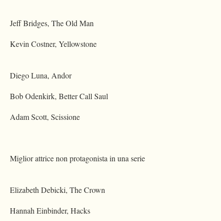
Jeff Bridges, The Old Man
Kevin Costner, Yellowstone
Diego Luna, Andor
Bob Odenkirk, Better Call Saul
Adam Scott, Scissione
Miglior attrice non protagonista in una serie
Elizabeth Debicki, The Crown
Hannah Einbinder, Hacks