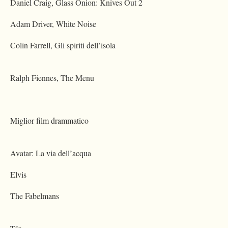
Daniel Craig, Glass Onion: Knives Out 2
Adam Driver, White Noise
Colin Farrell, Gli spiriti dell’isola
Ralph Fiennes, The Menu
Miglior film drammatico
Avatar: La via dell’acqua
Elvis
The Fabelmans