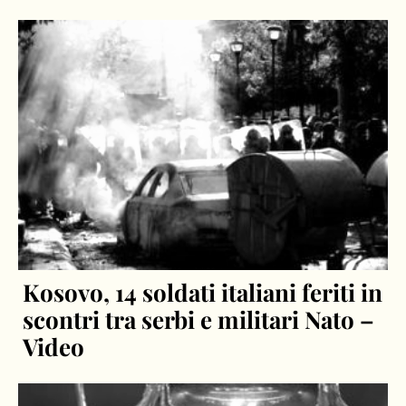
Kosovo, 14 soldati italiani feriti in
scontri tra serbi e militari Nato –
Video