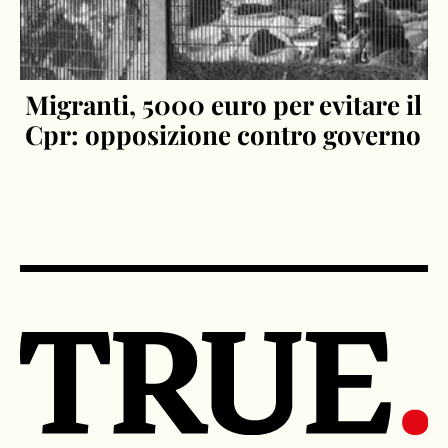
Migranti, 5000 euro per evitare il
Cpr: opposizione contro governo