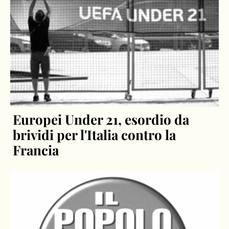
Europei Under 21, esordio da
brividi per l'Italia contro la
Francia