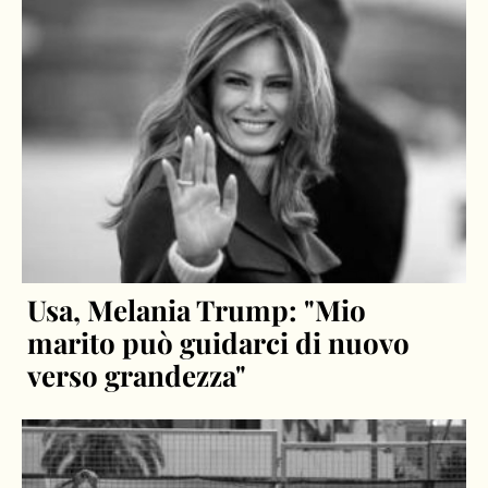
Usa, Melania Trump: "Mio
marito può guidarci di nuovo
verso grandezza"