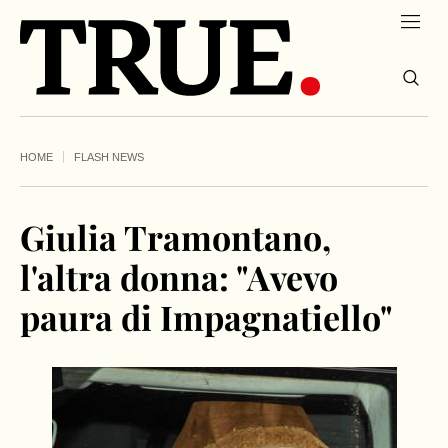
HOME
FLASH NEWS
Giulia Tramontano,
l'altra donna: "Avevo
paura di Impagnatiello"