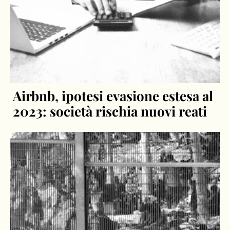
Airbnb, ipotesi evasione estesa al
2023: società rischia nuovi reati