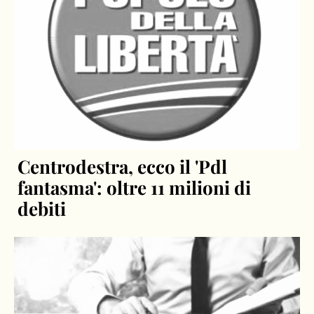
Centrodestra, ecco il 'Pdl
fantasma': oltre 11 milioni di
debiti