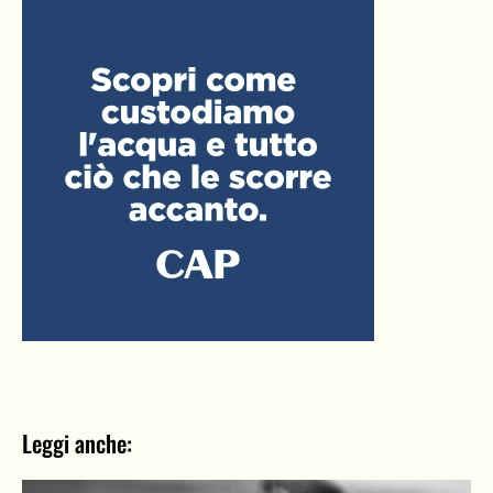
Leggi anche: