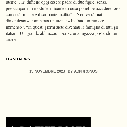
utente -. E’ difficile oggi essere padre di due figlie, senza
preoccuparsi in modo terrificante di cosa potrebbe accadere loro
con così brutale e disarmante facilità”. “Non verrà mai
dimenticata – commenta un utente – ha fatto un rumore
immenso”. “In questi giorni siete diventati la famiglia di tutti gli
italiani. Un grande abbraccio”, scrive una ragazza postando un
cuore.
FLASH NEWS
19 NOVEMBRE 2023
BY
ADNKRONOS