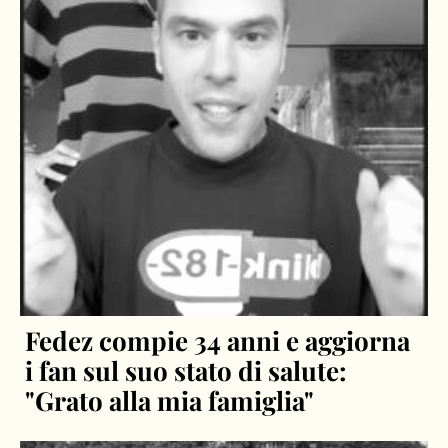
Fedez compie 34 anni e aggiorna
i fan sul suo stato di salute:
"Grato alla mia famiglia"