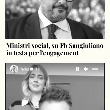
Ministri social, su Fb Sangiuliano
in testa per l'engagement