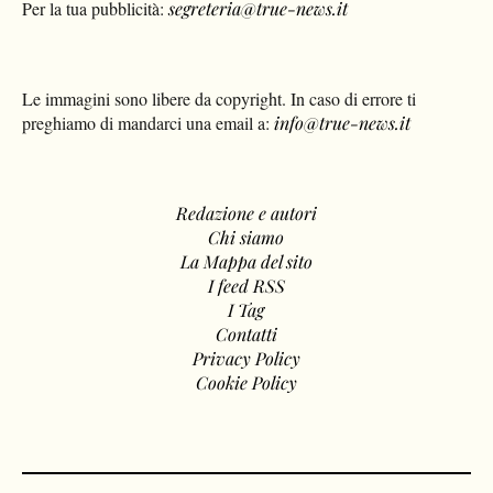
Per la tua pubblicità:
segreteria@true-news.it
Le immagini sono libere da copyright. In caso di errore ti
preghiamo di mandarci una email a:
info@true-news.it
Redazione e autori
Chi siamo
La Mappa del sito
I feed RSS
I Tag
Contatti
Privacy Policy
Cookie Policy