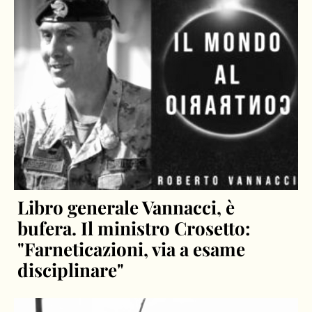
Libro generale Vannacci, è
bufera. Il ministro Crosetto:
"Farneticazioni, via a esame
disciplinare"