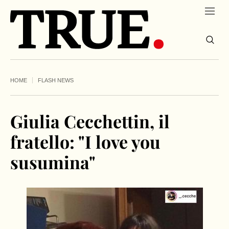
HOME
FLASH NEWS
Giulia Cecchettin, il
fratello: "I love you
susumina"