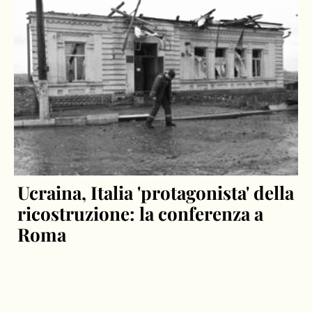
Ucraina, Italia 'protagonista' della
ricostruzione: la conferenza a
Roma