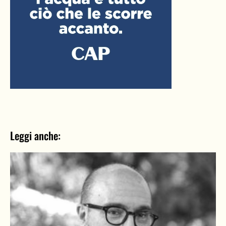
Leggi anche: