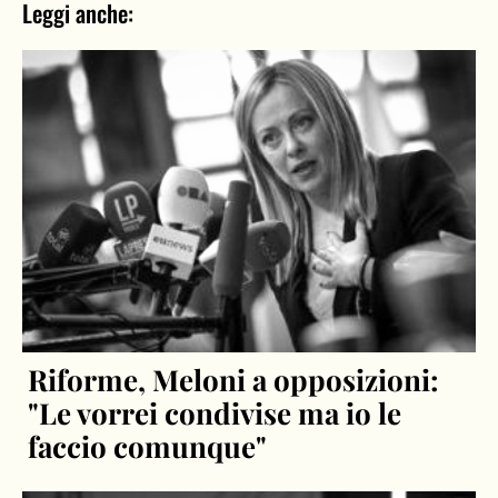
Leggi anche:
Riforme, Meloni a opposizioni:
"Le vorrei condivise ma io le
faccio comunque"