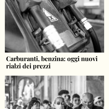
Carburanti, benzina: oggi nuovi
rialzi dei prezzi