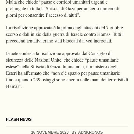
Malta che chiede “pause e corridoi umanitari urgenti e
prolungate in tutta la Striscia di Gaza per un certo numero di
giorni per consentire l’accesso di aiuti”.
La risoluzione approvata è la prima dagli attacchi del 7 ottobre
scorso e dall’inizio della guerra di Israele contro Hamas. Tutti i
precedenti tentativi erano stati bloccati dai veti incrociati.
Israele contesta la risoluzione approvata dal Consiglio di
sicurezza delle Nazioni Unite, che chiede “pause umanitarie
estese” nella Striscia di Gaza. In una nota, il ministero degli
Esteri ha affermato che “non c’è spazio per pause umanitarie
fino a quando 239 ostaggi sono ancora nelle mani dei terroristi di
Hamas”.
FLASH NEWS
16 NOVEMBRE 2023
BY
ADNKRONOS