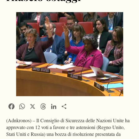
Facebook
WhatsApp
X
Threads
LinkedIn
Condividi
(Adnkronos) – Il Consiglio di Sicurezza delle Nazioni Unite ha
approvato con 12 voti a favore e tre astensioni (Regno Unito,
Stati Uniti e Russia) una bozza di risoluzione presentata da