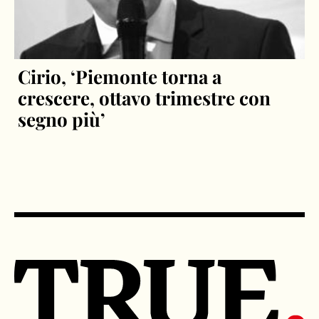
Cirio, ‘Piemonte torna a
crescere, ottavo trimestre con
segno più’