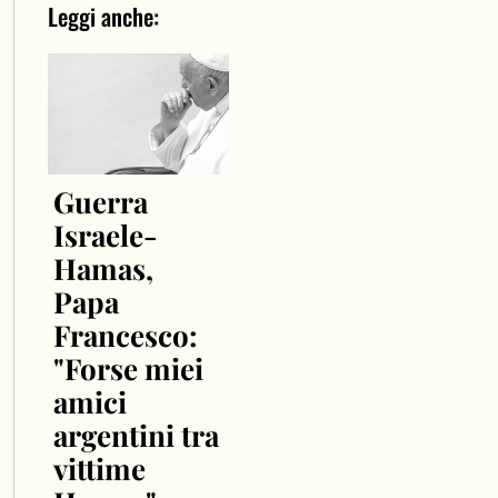
Leggi anche:
Guerra
Israele-
Hamas,
Papa
Francesco:
"Forse miei
amici
argentini tra
vittime