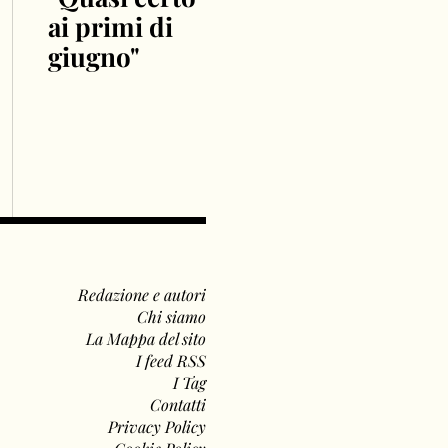
ai primi di
giugno"
Redazione e autori
Chi siamo
La Mappa del sito
I feed RSS
I Tag
Contatti
Privacy Policy