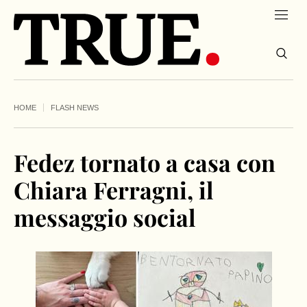
HOME
FLASH NEWS
Fedez tornato a casa con
Chiara Ferragni, il
messaggio social