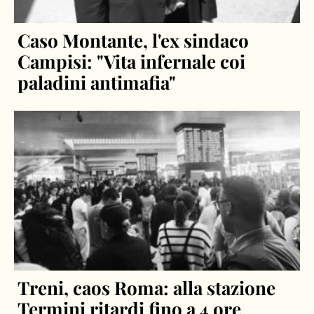
Caso Montante, l'ex sindaco
Campisi: "Vita infernale coi
paladini antimafia"
Treni, caos Roma: alla stazione
Termini ritardi fino a 4 ore