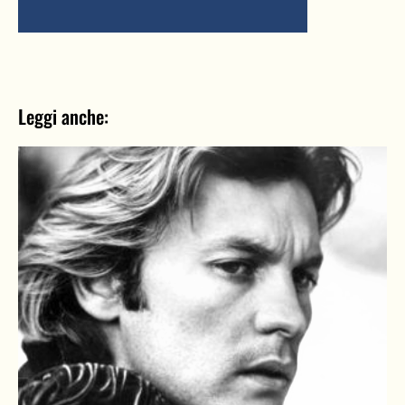
Leggi anche: