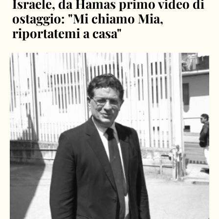
Israele, da Hamas primo video di
ostaggio: "Mi chiamo Mia,
riportatemi a casa"