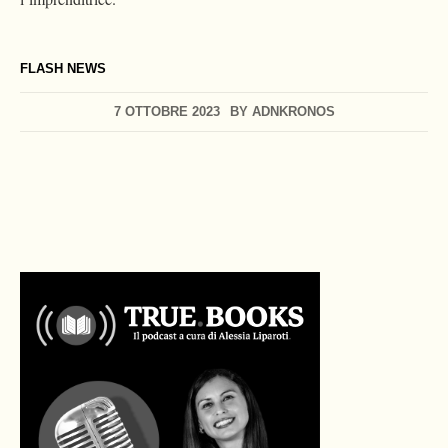
FLASH NEWS
7 OTTOBRE 2023
BY
ADNKRONOS