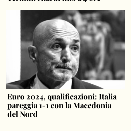
Euro 2024, qualificazioni: Italia
pareggia 1-1 con la Macedonia
del Nord