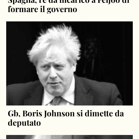
formare il governo
Gb, Boris Johnson si dimette da
deputato