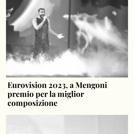
Eurovision 2023, a Mengoni
premio per la miglior
composizione