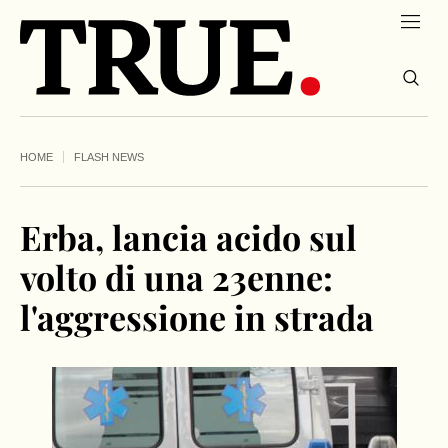
HOME
FLASH NEWS
Erba, lancia acido sul
volto di una 23enne:
l'aggressione in strada