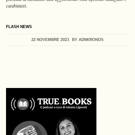
carabinieri.
FLASH NEWS
22 NOVEMBRE 2023
BY
ADNKRONOS