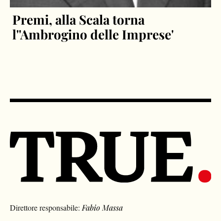
Premi, alla Scala torna
l''Ambrogino delle Imprese'
Direttore responsabile:
Fabio Massa