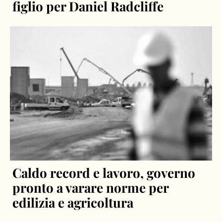
figlio per Daniel Radcliffe
Caldo record e lavoro, governo
pronto a varare norme per
edilizia e agricoltura