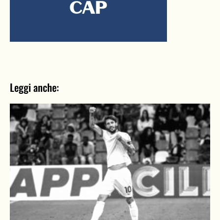
Leggi anche: