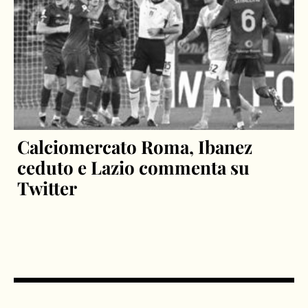
Calciomercato Roma, Ibanez
ceduto e Lazio commenta su
Twitter