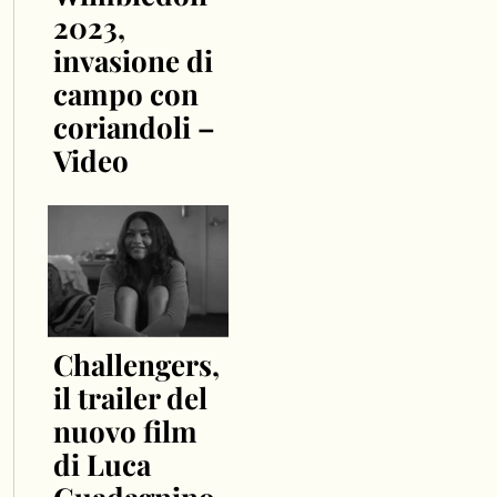
2023,
invasione di
campo con
coriandoli –
Video
Challengers,
il trailer del
nuovo film
di Luca