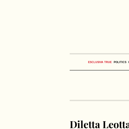
ESCLUSIVA TRUE
POLITICS
Diletta Leot