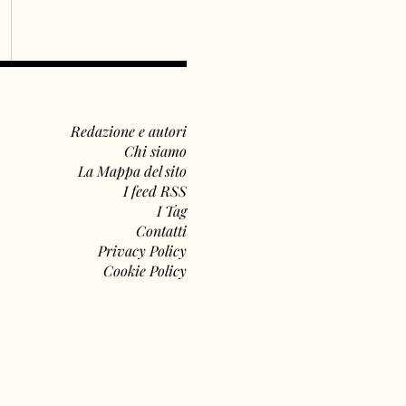
Redazione e autori
Chi siamo
La Mappa del sito
I feed RSS
I Tag
Contatti
Privacy Policy
Cookie Policy