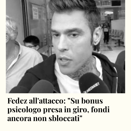
Fedez all'attacco: "Su bonus
psicologo presa in giro, fondi
ancora non sbloccati"