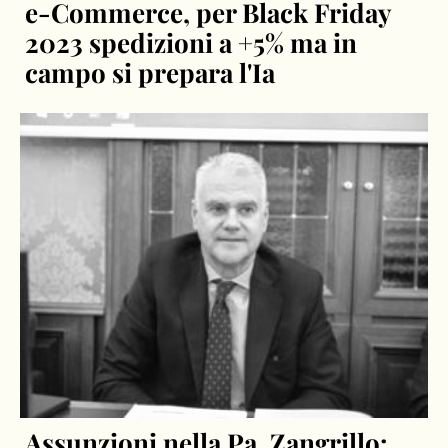
e-Commerce, per Black Friday
2023 spedizioni a +5% ma in
campo si prepara l'Ia
Assunzioni nella Pa, Zangrillo: