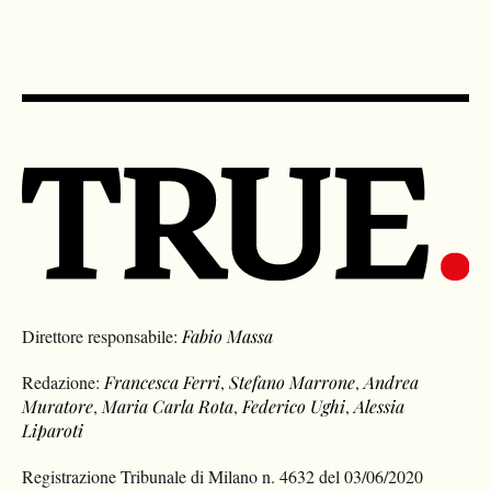
Direttore responsabile:
Fabio Massa
Redazione:
Francesca Ferri
,
Stefano Marrone
,
Andrea
Muratore
,
Maria Carla Rota
,
Federico Ughi
,
Alessia
Liparoti
Registrazione Tribunale di Milano n. 4632 del 03/06/2020