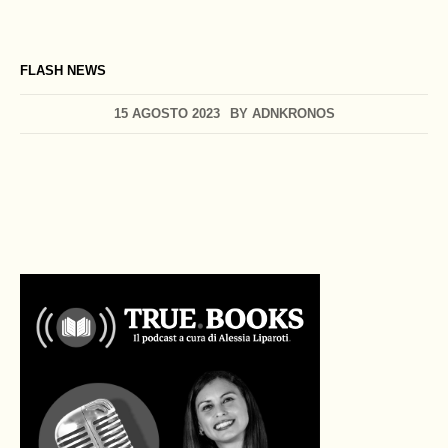
FLASH NEWS
15 AGOSTO 2023
BY
ADNKRONOS