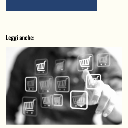
Leggi anche: