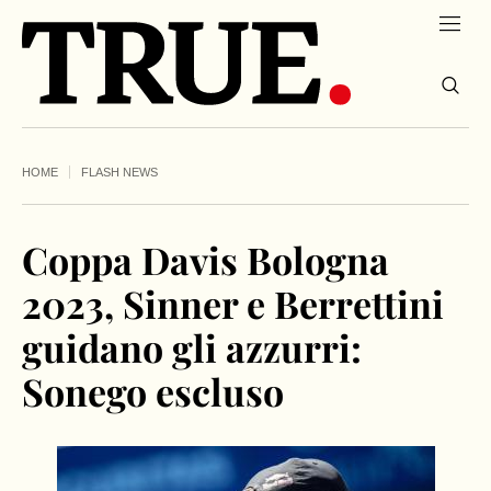
HOME
FLASH NEWS
Coppa Davis Bologna
2023, Sinner e Berrettini
guidano gli azzurri:
Sonego escluso