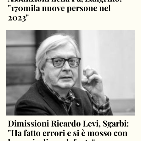
"170mila nuove persone nel
2023"
Dimissioni Ricardo Levi, Sgarbi:
"Ha fatto errori e si è mosso con