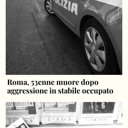
Roma, 53enne muore dopo
aggressione in stabile occupato