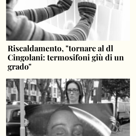
Riscaldamento, "tornare al dl
Cingolani: termosifoni giù di un
grado"