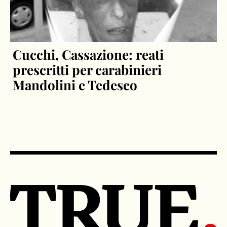
Cucchi, Cassazione: reati
prescritti per carabinieri
Mandolini e Tedesco