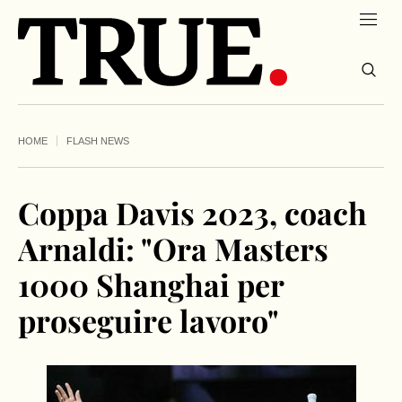
HOME
FLASH NEWS
Coppa Davis 2023, coach
Arnaldi: "Ora Masters
1000 Shanghai per
proseguire lavoro"