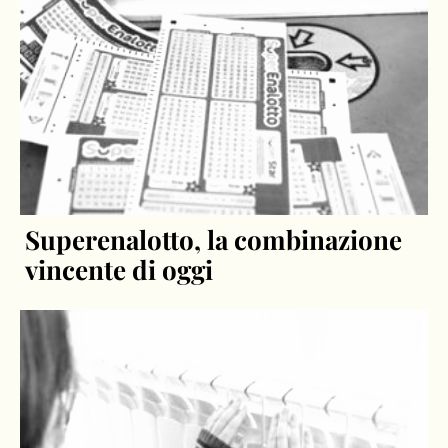
Superenalotto, la combinazione
vincente di oggi