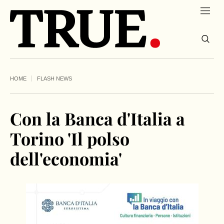
HOME
FLASH NEWS
Con la Banca d'Italia a
Torino 'Il polso
dell'economia'