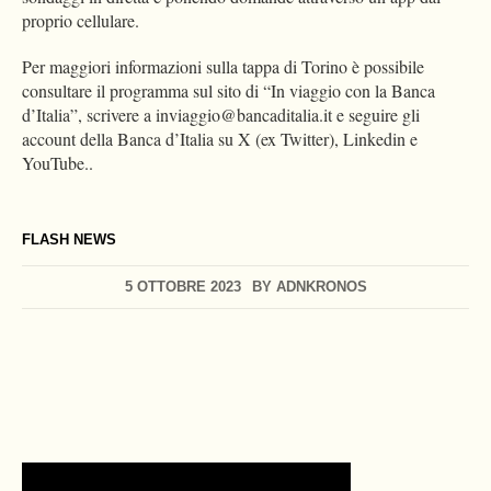
proprio cellulare.
Per maggiori informazioni sulla tappa di Torino è possibile
consultare il programma sul sito di “In viaggio con la Banca
d’Italia”, scrivere a
inviaggio@bancaditalia.it
e seguire gli
account della Banca d’Italia su X (ex Twitter), Linkedin e
YouTube..
FLASH NEWS
5 OTTOBRE 2023
BY
ADNKRONOS