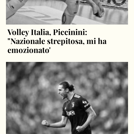
Volley Italia, Piccinini:
"Nazionale strepitosa, mi ha
emozionato'