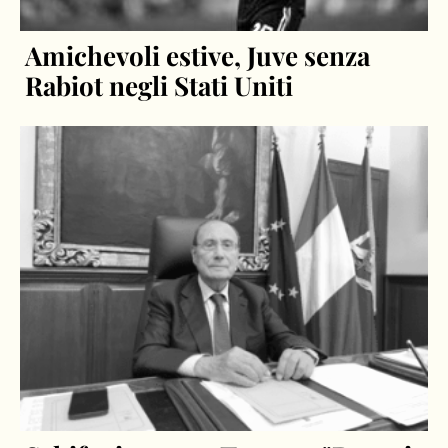
Amichevoli estive, Juve senza
Rabiot negli Stati Uniti