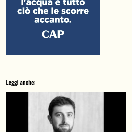
Leggi anche: