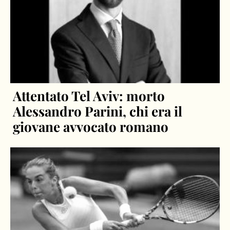
Attentato Tel Aviv: morto
Alessandro Parini, chi era il
giovane avvocato romano