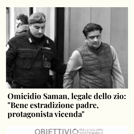
Omicidio Saman, legale dello zio:
"Bene estradizione padre,
protagonista vicenda"