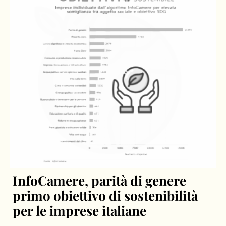
InfoCamere, parità di genere
primo obiettivo di sostenibilità
per le imprese italiane