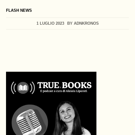
FLASH NEWS
1 LUGLIO 2023
BY
ADNKRONOS