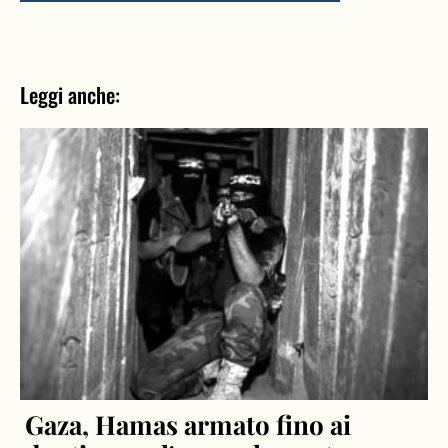
Leggi anche:
Gaza, Hamas armato fino ai