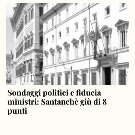
Sondaggi politici e fiducia
ministri: Santanchè giù di 8
punti