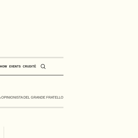
SHOW
EVENTS
CRUDITÈ
 OPINIONISTA DEL GRANDE FRATELLO