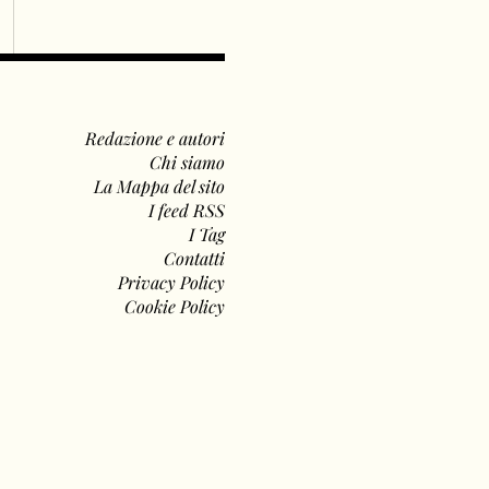
Redazione e autori
Chi siamo
La Mappa del sito
I feed RSS
I Tag
Contatti
Privacy Policy
Cookie Policy