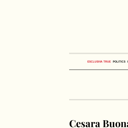
ESCLUSIVA TRUE
POLITICS
Cesara Buona