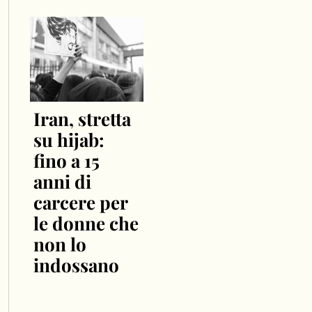
Iran, stretta
su hijab:
fino a 15
anni di
carcere per
le donne che
non lo
indossano