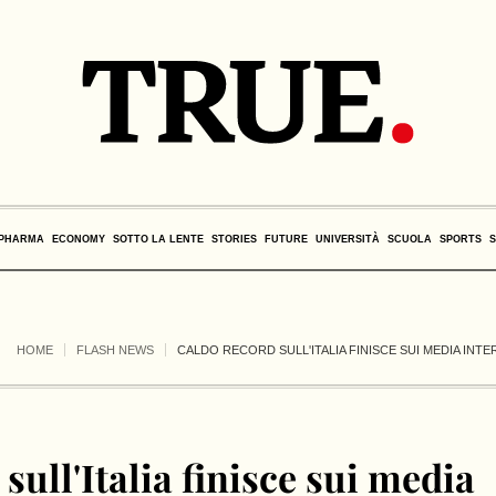
PHARMA
ECONOMY
SOTTO LA LENTE
STORIES
FUTURE
UNIVERSITÀ
SCUOLA
SPORTS
HOME
FLASH NEWS
CALDO RECORD SULL'ITALIA FINISCE SUI MEDIA INTE
sull'Italia finisce sui media