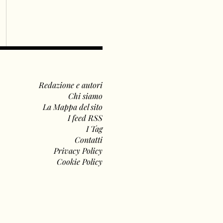
Redazione e autori
Chi siamo
La Mappa del sito
I feed RSS
I Tag
Contatti
Privacy Policy
Cookie Policy