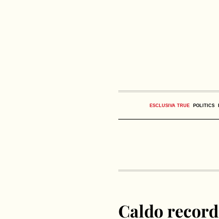
ESCLUSIVA TRUE
POLITICS
Caldo record 