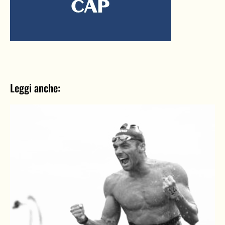
Leggi anche: