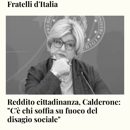
Fratelli d'Italia
Reddito cittadinanza, Calderone:
"C'è chi soffia su fuoco del
disagio sociale"