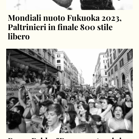
Mondiali nuoto Fukuoka 2023,
Paltrinieri in finale 800 stile
libero