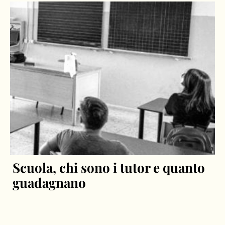
Scuola, chi sono i tutor e quanto
guadagnano