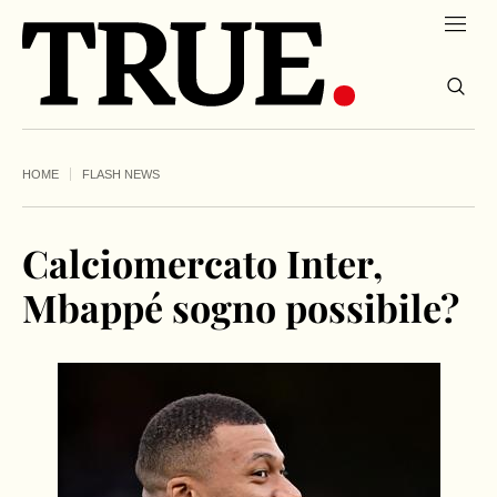
HOME
FLASH NEWS
Calciomercato Inter,
Mbappé sogno possibile?