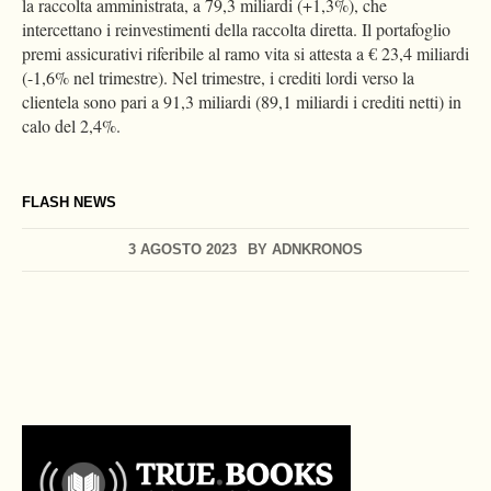
la raccolta amministrata, a 79,3 miliardi (+1,3%), che
intercettano i reinvestimenti della raccolta diretta. Il portafoglio
premi assicurativi riferibile al ramo vita si attesta a € 23,4 miliardi
(-1,6% nel trimestre). Nel trimestre, i crediti lordi verso la
clientela sono pari a 91,3 miliardi (89,1 miliardi i crediti netti) in
calo del 2,4%.
FLASH NEWS
3 AGOSTO 2023
BY
ADNKRONOS