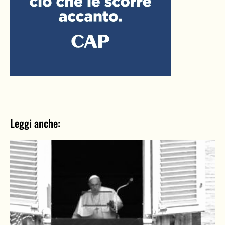
Leggi anche: