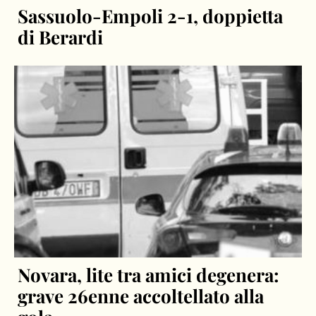
Sassuolo-Empoli 2-1, doppietta
di Berardi
Novara, lite tra amici degenera:
grave 26enne accoltellato alla