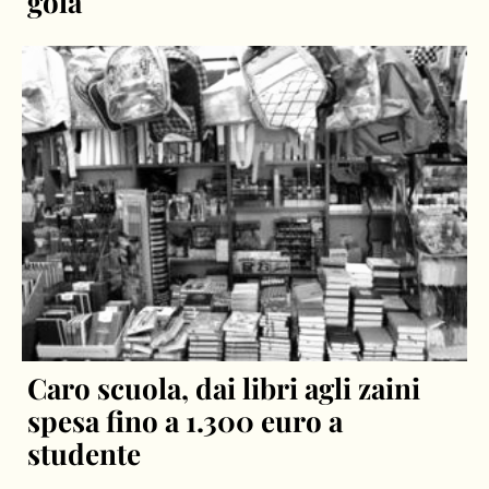
gola
Caro scuola, dai libri agli zaini
spesa fino a 1.300 euro a
studente