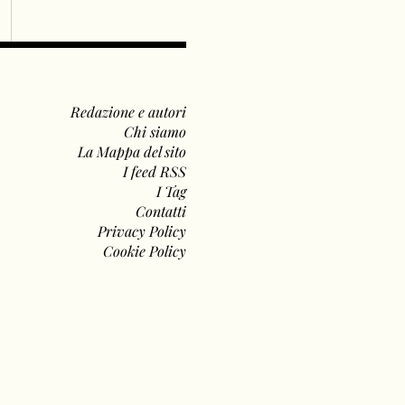
Redazione e autori
Chi siamo
La Mappa del sito
I feed RSS
I Tag
Contatti
Privacy Policy
Cookie Policy