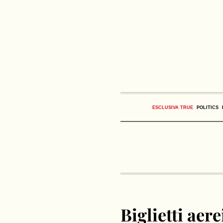
ESCLUSIVA TRUE
POLITICS
Biglietti aer