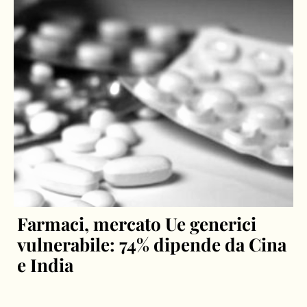
Farmaci, mercato Ue generici
vulnerabile: 74% dipende da Cina
e India