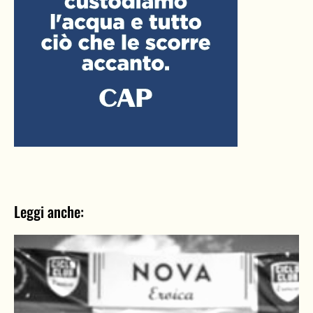
Leggi anche: