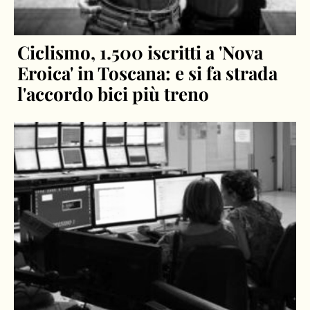
Ciclismo, 1.500 iscritti a 'Nova
Eroica' in Toscana: e si fa strada
l'accordo bici più treno