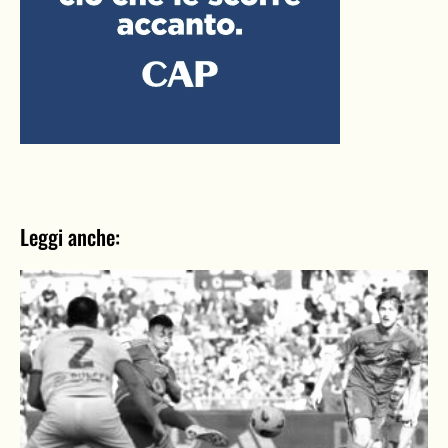
Leggi anche: