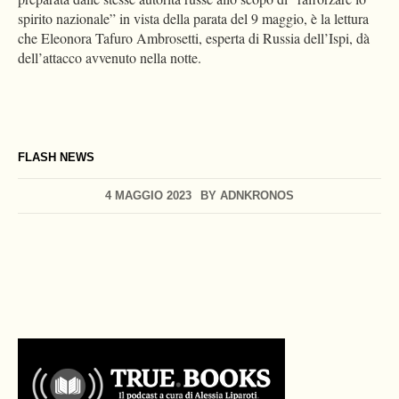
spirito nazionale” in vista della parata del 9 maggio, è la lettura
che Eleonora Tafuro Ambrosetti, esperta di Russia dell’Ispi, dà
dell’attacco avvenuto nella notte.
FLASH NEWS
4 MAGGIO 2023
BY
ADNKRONOS