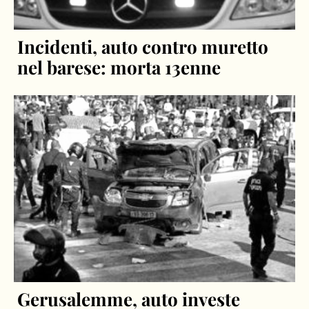
Incidenti, auto contro muretto
nel barese: morta 13enne
Gerusalemme, auto investe