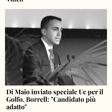
Di Maio inviato speciale Ue per il
Golfo. Borrell: "Candidato più
adatto"