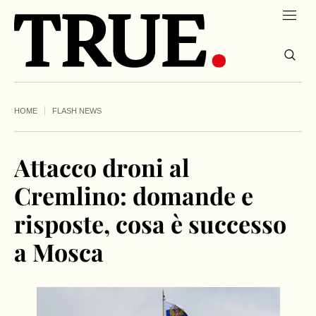
HOME
FLASH NEWS
Attacco droni al
Cremlino: domande e
risposte, cosa è successo
a Mosca