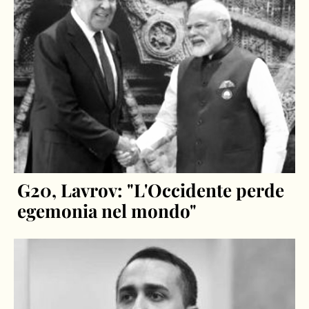
G20, Lavrov: "L'Occidente perde
egemonia nel mondo"