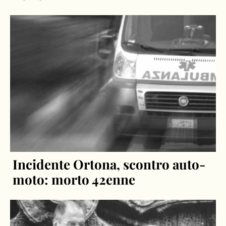
Incidente Ortona, scontro auto-
moto: morto 42enne