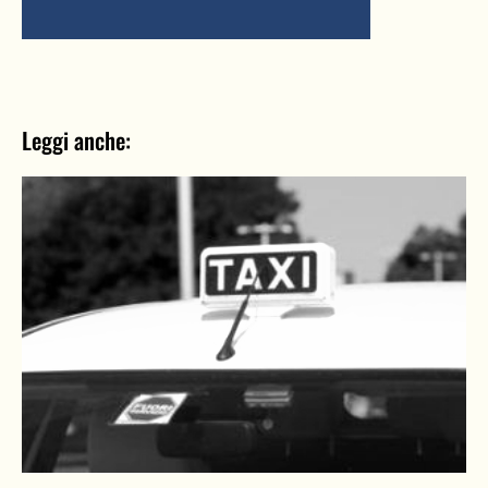
Leggi anche: