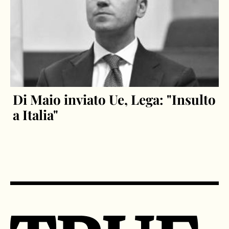
Di Maio inviato Ue, Lega: "Insulto
a Italia"