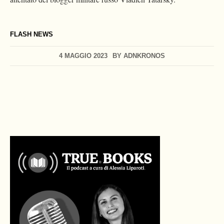
FLASH NEWS
4 MAGGIO 2023
BY
ADNKRONOS