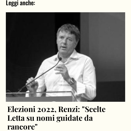
Leggi anche:
Elezioni 2022, Renzi: "Scelte
Letta su nomi guidate da
rancore"