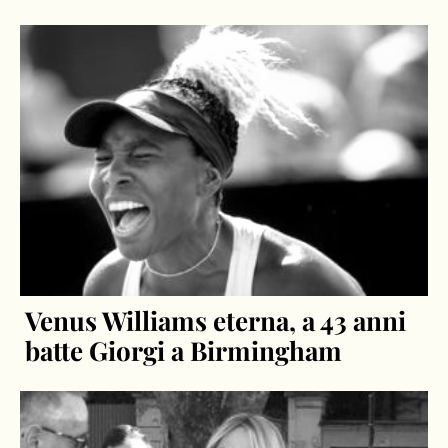
Venus Williams eterna, a 43 anni
batte Giorgi a Birmingham