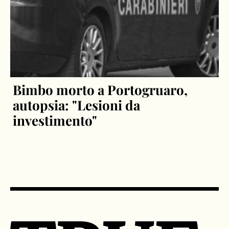
Bimbo morto a Portogruaro,
autopsia: "Lesioni da
investimento"