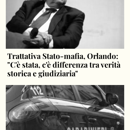
Trattativa Stato-mafia, Orlando:
"C'è stata, c'è differenza tra verità
storica e giudiziaria"