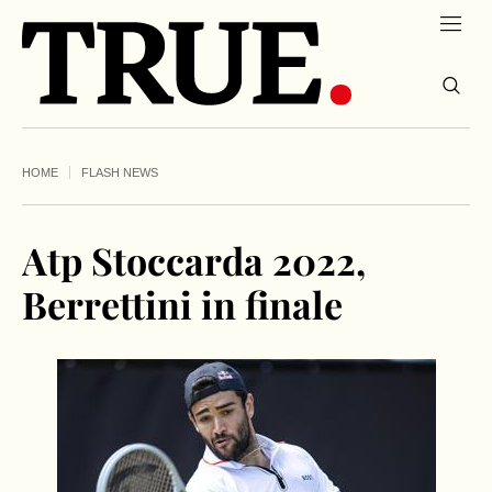
HOME
FLASH NEWS
Atp Stoccarda 2022,
Berrettini in finale