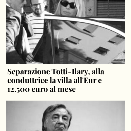
Separazione Totti-Ilary, alla
conduttrice la villa all'Eur e
12.500 euro al mese