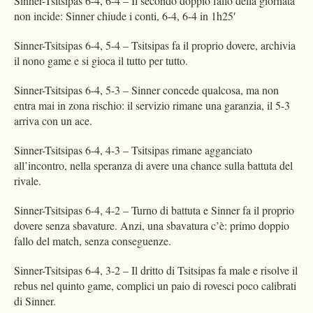
Sinner-Tsitsipas 6-4, 6-4 – Il secondo doppio fallo della giornata
non incide: Sinner chiude i conti, 6-4, 6-4 in 1h25′
Sinner-Tsitsipas 6-4, 5-4 – Tsitsipas fa il proprio dovere, archivia
il nono game e si gioca il tutto per tutto.
Sinner-Tsitsipas 6-4, 5-3 – Sinner concede qualcosa, ma non
entra mai in zona rischio: il servizio rimane una garanzia, il 5-3
arriva con un ace.
Sinner-Tsitsipas 6-4, 4-3 – Tsitsipas rimane agganciato
all’incontro, nella speranza di avere una chance sulla battuta del
rivale.
Sinner-Tsitsipas 6-4, 4-2 – Turno di battuta e Sinner fa il proprio
dovere senza sbavature. Anzi, una sbavatura c’è: primo doppio
fallo del match, senza conseguenze.
Sinner-Tsitsipas 6-4, 3-2 – Il dritto di Tsitsipas fa male e risolve il
rebus nel quinto game, complici un paio di rovesci poco calibrati
di Sinner.