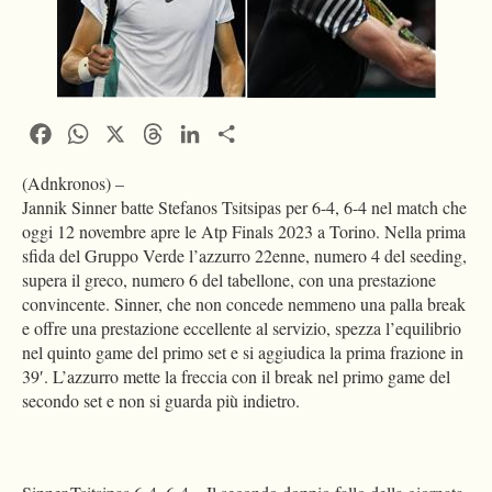
Facebook
WhatsApp
X
Threads
LinkedIn
Condividi
(Adnkronos) –
Jannik Sinner batte Stefanos Tsitsipas per 6-4, 6-4 nel match che
oggi 12 novembre apre le Atp Finals 2023 a Torino. Nella prima
sfida del Gruppo Verde l’azzurro 22enne, numero 4 del seeding,
supera il greco, numero 6 del tabellone, con una prestazione
convincente. Sinner, che non concede nemmeno una palla break
e offre una prestazione eccellente al servizio, spezza l’equilibrio
nel quinto game del primo set e si aggiudica la prima frazione in
39′. L’azzurro mette la freccia con il break nel primo game del
secondo set e non si guarda più indietro.