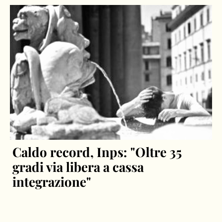
Caldo record, Inps: "Oltre 35
gradi via libera a cassa
integrazione"