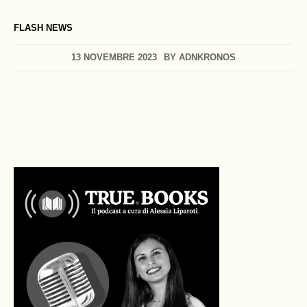
FLASH NEWS
13 NOVEMBRE 2023
BY
ADNKRONOS