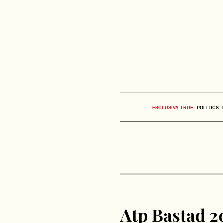
ESCLUSIVA TRUE
POLITICS
Atp Bastad 2