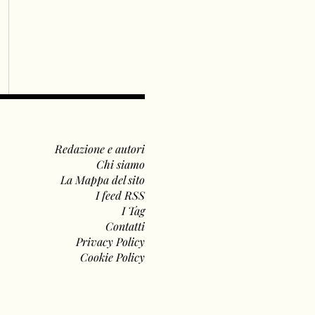
Redazione e autori
Chi siamo
La Mappa del sito
I feed RSS
I Tag
Contatti
Privacy Policy
Cookie Policy