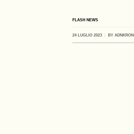
FLASH NEWS
24 LUGLIO 2023
BY
ADNKRON