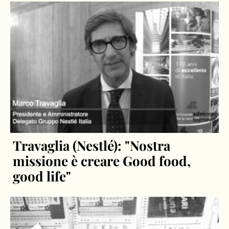
Travaglia (Nestlé): "Nostra
missione è creare Good food,
good life"