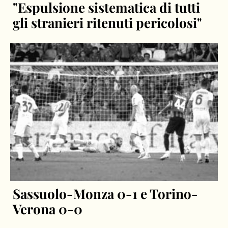
"Espulsione sistematica di tutti
gli stranieri ritenuti pericolosi"
Sassuolo-Monza 0-1 e Torino-
Verona 0-0