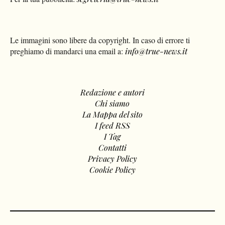
Le immagini sono libere da copyright. In caso di errore ti
preghiamo di mandarci una email a:
info@true-news.it
Redazione e autori
Chi siamo
La Mappa del sito
I feed RSS
I Tag
Contatti
Privacy Policy
Cookie Policy