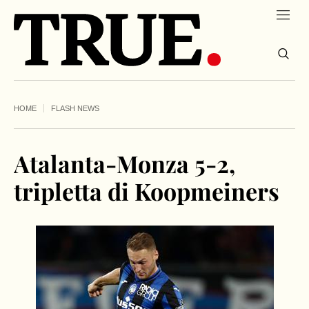
HOME
FLASH NEWS
Atalanta-Monza 5-2,
tripletta di Koopmeiners