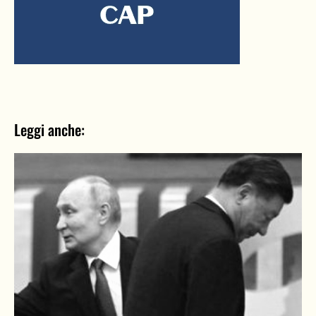
Leggi anche: