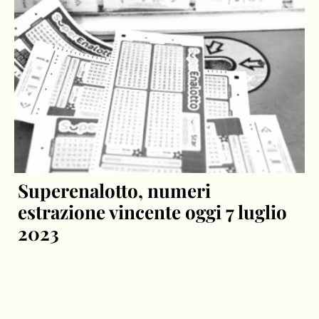
Superenalotto, numeri
estrazione vincente oggi 7 luglio
2023