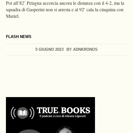
Poi all’82’ Petagna accorcia ancora le distanza con il 4-2, ma la
squadra di Gasperini non si arresta e al 92′ cala la cinquina con
Muriel.
FLASH NEWS
5 GIUGNO 2023
BY
ADNKRONOS