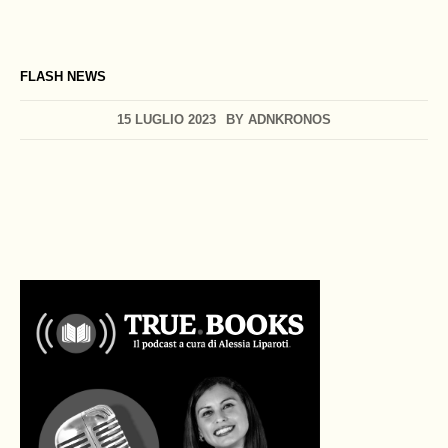
FLASH NEWS
15 LUGLIO 2023
BY
ADNKRONOS