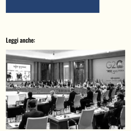
Leggi anche: