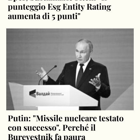
punteggio Esg Entity Rating
aumenta di 5 punti"
Putin: "Missile nucleare testato
con successo". Perché il
Burevestnik fa paura