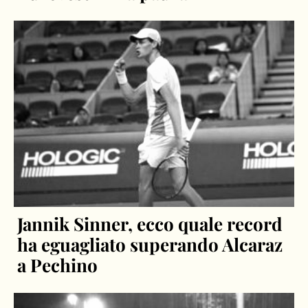
Jannik Sinner, ecco quale record
ha eguagliato superando Alcaraz
a Pechino