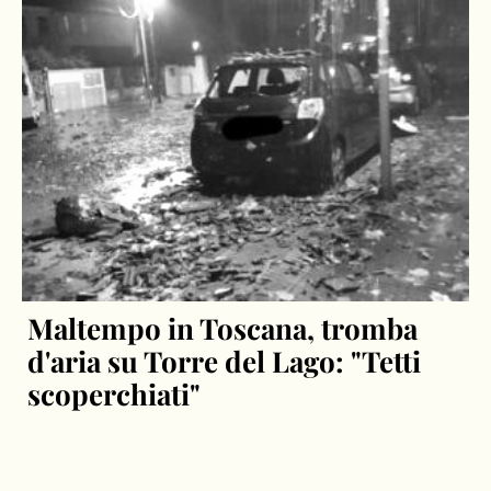
Maltempo in Toscana, tromba
d'aria su Torre del Lago: "Tetti
scoperchiati"