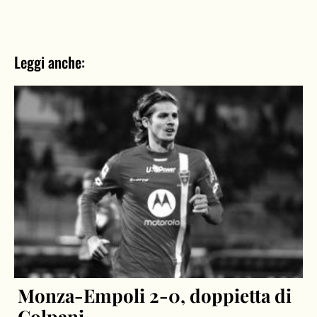
Leggi anche:
Monza-Empoli 2-0, doppietta di
Colpani