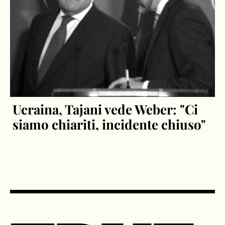
Ucraina, Tajani vede Weber: "Ci
siamo chiariti, incidente chiuso"