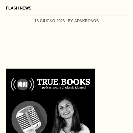
FLASH NEWS
13 GIUGNO 2023
BY
ADNKRONOS