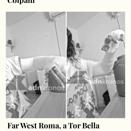
Far West Roma, a Tor Bella