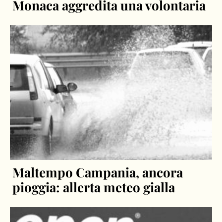
Monaca aggredita una volontaria
Maltempo Campania, ancora
pioggia: allerta meteo gialla