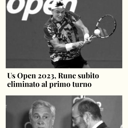
Us Open 2023, Rune subito
eliminato al primo turno